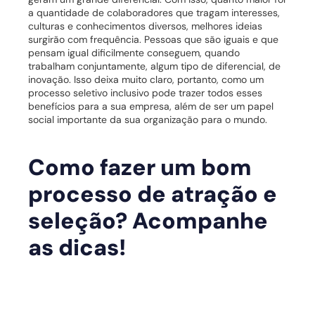
a quantidade de colaboradores que tragam interesses,
culturas e conhecimentos diversos, melhores ideias
surgirão com frequência.
Pessoas que são iguais e que
pensam igual dificilmente conseguem, quando
trabalham conjuntamente, algum tipo de diferencial, de
inovação.
Isso deixa muito claro, portanto, como um
processo seletivo inclusivo pode trazer todos esses
benefícios para a sua empresa, além de ser um papel
social importante da sua organização para o mundo.
Como fazer um bom
processo de atração e
seleção? Acompanhe
as dicas!