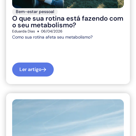
Bem-estar pessoal
O que sua rotina está fazendo com
o seu metabolismo?
Eduarda Dias
06/04/2026
Como sua rotina afeta seu metabolismo?
Ler artigo