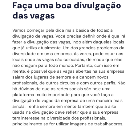
Faça uma boa divulgação
das vagas
Vamos começar pela dica mais básica de todas: a
divulgação de vagas.
Você precisa definir onde é que irá
fazer a divulgação das vagas, indo além daqueles locais
que já utiliza atualmente.
Um dos grandes problemas da
diversidade em uma empresa, às vezes, pode estar nos
locais onde as vagas são colocadas, de modo que elas
não chegam para todo mundo.
Portanto, com isso em
mente, é possível que as vagas abertas na sua empresa
saiam dos lugares de sempre e alcancem novos
profissionais, de outros círculos e com outros perfis.
Não
há dúvidas de que as redes sociais são hoje uma
plataforma muito importante para que você faça a
divulgação de vagas da empresa de uma maneira mais
ampla.
Tenha sempre em mente também que a arte
usada na divulgação deve refletir que a sua empresa
tem interesse na diversidade dos profissionais,
principalmente se for utilizar imagens de trabalhadores.