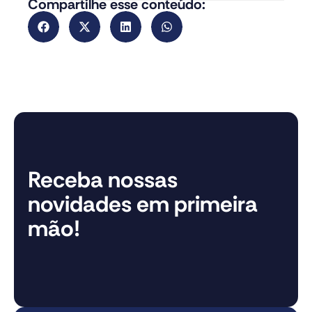
Compartilhe esse conteúdo:
Receba nossas
novidades em primeira
mão!