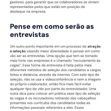
gestores, para garantir que os colaboradores se sintam
representados pelos que estão em posição de
destaque na empresa.
Pense em como serão as
entrevistas
Um outro ponto importante em um processo de
atração
e seleção
visando maior diversidade é pensar em como
vão ser as entrevistas.
Uma opção que tem se tornado
mais forte nas empresas é o chamado “recrutamento às
cegas”. Essa forma de entrevista é feita pelos mais
diferentes métodos de seleção dos candidatos a cargos
feitos à distância, através da internet.
Com este tipo de
seleção, não se usa a videoconferência e nem a imagem
do próprio colaborador, então fica mais fácil evitar
qualquer tipo de viés por parte do entrevistador.
Uma
outra dica para colocar em prática esse tipo de seleção
às cegas é os recrutadores retirando dos cabeçalhos
presentes nos currículos dos candidatos todas as
informações pessoais referentes a eles.
Esses