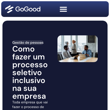
Gestão de pessoas
Como
fazer um
processo
seletivo
inclusivo
na sua
empresa
Toda empresa que vai
fazer o processo de