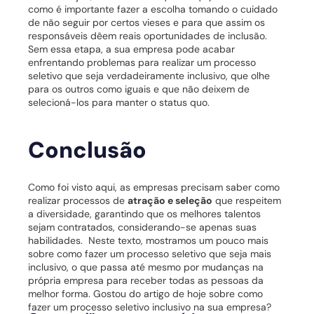
como é importante fazer a escolha tomando o cuidado
de não seguir por certos vieses e para que assim os
responsáveis dêem reais oportunidades de inclusão.
Sem essa etapa, a sua empresa pode acabar
enfrentando problemas para realizar um processo
seletivo que seja verdadeiramente inclusivo, que olhe
para os outros como iguais e que não deixem de
selecioná-los para manter o status quo.
Conclusão
Como foi visto aqui, as empresas precisam saber como
realizar processos de
atração e seleção
que respeitem
a diversidade, garantindo que os melhores talentos
sejam contratados, considerando-se apenas suas
habilidades.
Neste texto, mostramos um pouco mais
sobre como fazer um processo seletivo que seja mais
inclusivo, o que passa até mesmo por mudanças na
própria empresa para receber todas as pessoas da
melhor forma.
Gostou do artigo de hoje sobre como
fazer um processo seletivo inclusivo na sua empresa?