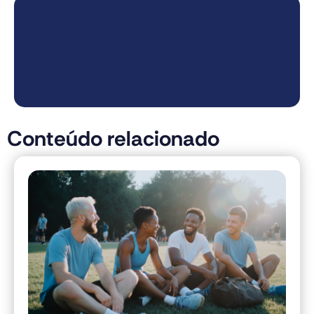
Conteúdo relacionado