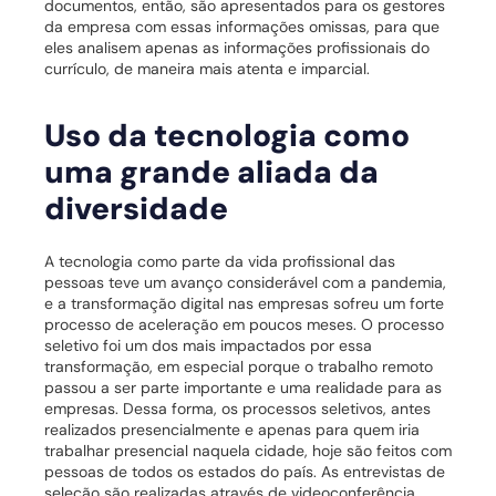
documentos, então, são apresentados para os gestores
da empresa com essas informações omissas, para que
eles analisem apenas as informações profissionais do
currículo, de maneira mais atenta e imparcial.
Uso da tecnologia como
uma grande aliada da
diversidade
A tecnologia como parte da vida profissional das
pessoas teve um avanço considerável com a pandemia,
e a transformação digital nas empresas sofreu um forte
processo de aceleração em poucos meses.
O processo
seletivo foi um dos mais impactados por essa
transformação, em especial porque o trabalho remoto
passou a ser parte importante e uma realidade para as
empresas.
Dessa forma, os processos seletivos, antes
realizados presencialmente e apenas para quem iria
trabalhar presencial naquela cidade, hoje são feitos com
pessoas de todos os estados do país.
As entrevistas de
seleção são realizadas através de videoconferência,