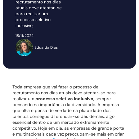
recrutamento nos dias
atuais deve atentar-se
para realizar um
processo seletivo
inclusivo,
18/11/2022
Eduarda Dias
Toda empresa que vai fazer o processo de
recrutamento
nos dias atuais deve atentar-se para
realizar um
processo seletivo inclusivo
, sempre
pensando na importância da diversidade.
A empresa
que olha e pensa de verdade na pluralidade dos
talentos consegue diferenciar-se das demais, algo
essencial dentro de um mercado extremamente
competitivo.
Hoje em dia, as empresas de grande porte
e multinacionais cada vez preocupam-se mais em criar