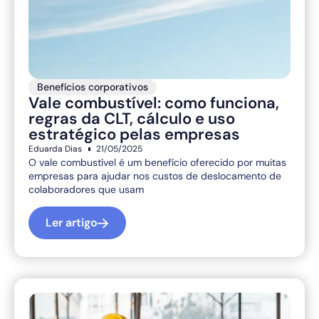
Benefícios corporativos
Vale combustível: como funciona,
regras da CLT, cálculo e uso
estratégico pelas empresas
Eduarda Dias
21/05/2025
O vale combustível é um benefício oferecido por muitas
empresas para ajudar nos custos de deslocamento de
colaboradores que usam
Ler artigo