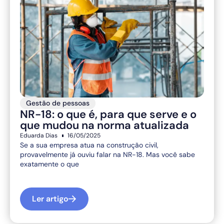
Gestão de pessoas
NR-18: o que é, para que serve e o
que mudou na norma atualizada
Eduarda Dias
16/05/2025
Se a sua empresa atua na construção civil,
provavelmente já ouviu falar na NR-18. Mas você sabe
exatamente o que
Ler artigo