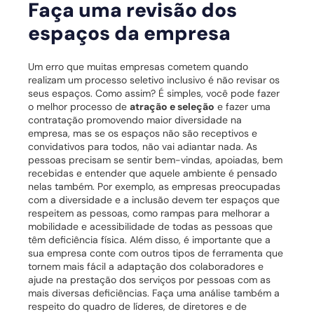
Faça uma revisão dos
espaços da empresa
Um erro que muitas empresas cometem quando
realizam um processo seletivo inclusivo é não revisar os
seus espaços. Como assim?
É simples, você pode fazer
o melhor processo de
atração e seleção
e fazer uma
contratação promovendo maior diversidade na
empresa, mas se os espaços não são receptivos e
convidativos para todos, não vai adiantar nada.
As
pessoas precisam se sentir bem-vindas, apoiadas, bem
recebidas e entender que aquele ambiente é pensado
nelas também.
Por exemplo, as empresas preocupadas
com a diversidade e a inclusão devem ter espaços que
respeitem as pessoas, como rampas para melhorar a
mobilidade e acessibilidade de todas as pessoas que
têm deficiência física.
Além disso, é importante que a
sua empresa conte com outros tipos de ferramenta que
tornem mais fácil a adaptação dos colaboradores e
ajude na prestação dos serviços por pessoas com as
mais diversas deficiências.
Faça uma análise também a
respeito do quadro de líderes, de diretores e de