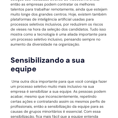
então as empresas podem contratar os melhores
talentos para trabalhar remotamente, ainda que estejam
muito longe dos grandes centros.
Hoje, existem também
plataformas de inteligência artificial usadas para
processos seletivos inclusivos, por reduzirem os riscos
de vieses na hora da seleção dos candidatos.
Tudo isso
mostra como a tecnologia é uma aliada importante para
um processo seletivo inclusivo, pensando sempre no
aumento da diversidade na organização.
Sensibilizando a sua
equipe
Uma outra dica importante para que você consiga fazer
um processo seletivo muito mais inclusivo na sua
empresa é sensibilizar a sua equipe.
As pessoas podem
acabar, mesmo que inconscientemente, repetindo
certas ações e contratando assim os mesmos perfis de
profissionais, então a sensibilização da equipe para as
causas de grupos minoritários é essencial.
Com essa
sensibilização, fica mais fácil que a equipe entenda