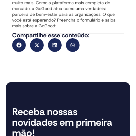
muito mais! Como a plataforma mais completa do
mercado, a GoGood atua como uma verdadeira
parceira de bem-estar para as organizações. O que
você está esperando? Preencha o formulário e saiba
mais sobre a GoGood:
Compartilhe esse conteúdo:
Receba nossas
novidades em primeira
mão!