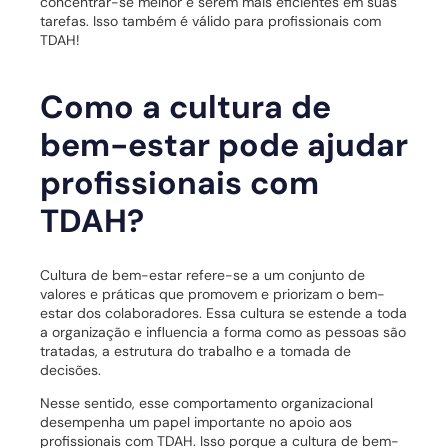
concentrar-se melhor e serem mais eficientes em suas
tarefas. Isso também é válido para profissionais com
TDAH!
Como a cultura de
bem-estar pode ajudar
profissionais com
TDAH?
Cultura de bem-estar refere-se a um conjunto de
valores e práticas que promovem e priorizam o bem-
estar dos colaboradores. Essa cultura se estende a toda
a organização e influencia a forma como as pessoas são
tratadas, a estrutura do trabalho e a tomada de
decisões.
Nesse sentido, esse comportamento organizacional
desempenha um papel importante no apoio aos
profissionais com TDAH. Isso porque a cultura de bem-