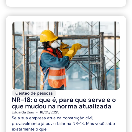
Gestão de pessoas
NR-18: o que é, para que serve e o
que mudou na norma atualizada
Eduarda Dias
16/05/2025
Se a sua empresa atua na construção civil,
provavelmente já ouviu falar na NR-18. Mas você sabe
exatamente o que