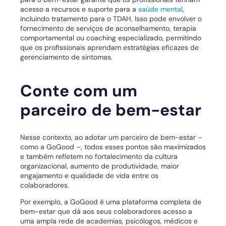
acesso a recursos e suporte para a
saúde mental
,
incluindo tratamento para o TDAH. Isso pode envolver o
fornecimento de serviços de aconselhamento, terapia
comportamental ou coaching especializado, permitindo
que os profissionais aprendam estratégias eficazes de
gerenciamento de sintomas.
Conte com um
parceiro de bem-estar
Nesse contexto, ao adotar um parceiro de bem-estar –
como a GoGood –, todos esses pontos são maximizados
e também refletem no fortalecimento da cultura
organizacional, aumento de produtividade, maior
engajamento e qualidade de vida entre os
colaboradores.
Por exemplo, a GoGood é uma plataforma completa de
bem-estar que dá aos seus colaboradores acesso a
uma ampla rede de academias, psicólogos, médicos e