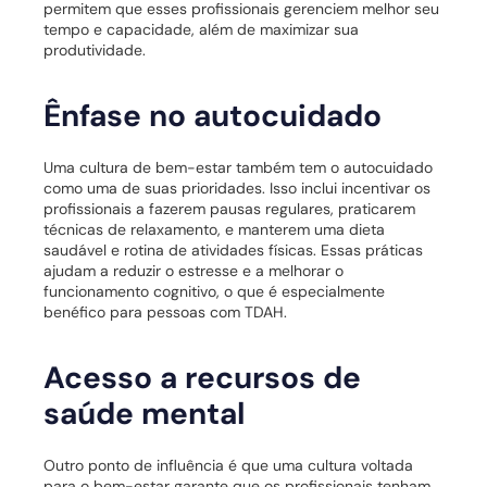
permitem que esses profissionais gerenciem melhor seu
tempo e capacidade, além de maximizar sua
produtividade.
Ênfase no autocuidado
Uma cultura de bem-estar também tem o autocuidado
como uma de suas prioridades. Isso inclui incentivar os
profissionais a fazerem pausas regulares, praticarem
técnicas de relaxamento, e manterem uma dieta
saudável e rotina de atividades físicas. Essas práticas
ajudam a reduzir o estresse e a melhorar o
funcionamento cognitivo, o que é especialmente
benéfico para pessoas com TDAH.
Acesso a recursos de
saúde mental
Outro ponto de influência é que uma cultura voltada
para o bem-estar garante que os profissionais tenham