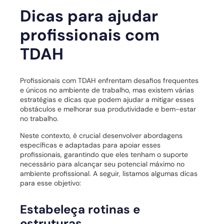
Dicas para ajudar
profissionais com
TDAH
Profissionais com TDAH enfrentam desafios frequentes
e únicos no ambiente de trabalho, mas existem várias
estratégias e dicas que podem ajudar a mitigar esses
obstáculos e melhorar sua produtividade e bem-estar
no trabalho.
Neste contexto, é crucial desenvolver abordagens
específicas e adaptadas para apoiar esses
profissionais, garantindo que eles tenham o suporte
necessário para alcançar seu potencial máximo no
ambiente profissional. A seguir, listamos algumas dicas
para esse objetivo:
Estabeleça rotinas e
estruturas