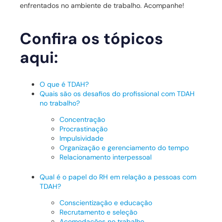
enfrentados no ambiente de trabalho. Acompanhe!
Confira os tópicos
aqui:
O que é TDAH?
Quais são os desafios do profissional com TDAH
no trabalho?
Concentração
Procrastinação
Impulsividade
Organização e gerenciamento do tempo
Relacionamento interpessoal
Qual é o papel do RH em relação a pessoas com
TDAH?
Conscientização e educação
Recrutamento e seleção
Acomodações no trabalho