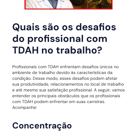
Quais são os desafios
do profissional com
TDAH no trabalho?
Profissionais com TDAH enfrentam desafios únicos no
ambiente de trabalho devido às características da
condição. Desse modo, esses desafios podem afetar
sua produtividade, relacionamentos no local de trabalho
e até mesmo sua satisfação profissional. A seguir, vamos
entender os principais obstáculos que os profissionais
com TDAH podem enfrentar em suas carreiras.
Acompanhe:
Concentração