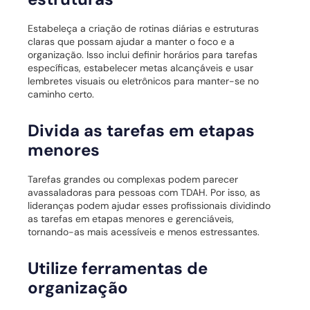
Estabeleça a criação de rotinas diárias e estruturas
claras que possam ajudar a manter o foco e a
organização. Isso inclui definir horários para tarefas
específicas, estabelecer metas alcançáveis e usar
lembretes visuais ou eletrônicos para manter-se no
caminho certo.
Divida as tarefas em etapas
menores
Tarefas grandes ou complexas podem parecer
avassaladoras para pessoas com TDAH. Por isso, as
lideranças podem ajudar esses profissionais dividindo
as tarefas em etapas menores e gerenciáveis,
tornando-as mais acessíveis e menos estressantes.
Utilize ferramentas de
organização