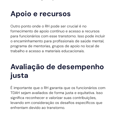
Apoio e recursos
Outro ponto onde o RH pode ser crucial é no
fornecimento de apoio contínuo e acesso a recursos
para funcionários com esse transtorno. Isso pode incluir
o encaminhamento para profissionais de saúde mental,
programa de mentorias, grupos de apoio no local de
trabalho e acesso a materiais educacionais.
Avaliação de desempenho
justa
É importante que o RH garanta que os funcionários com
TDAH sejam avaliados de forma justa e equitativa. Isso
significa reconhecer e valorizar suas contribuições,
levando em consideração os desafios específicos que
enfrentam devido ao transtorno.