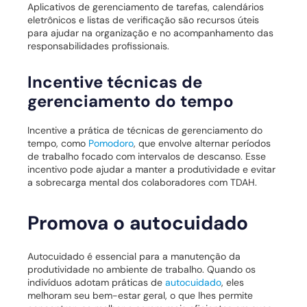
Aplicativos de gerenciamento de tarefas, calendários
eletrônicos e listas de verificação são recursos úteis
para ajudar na organização e no acompanhamento das
responsabilidades profissionais.
Incentive técnicas de
gerenciamento do tempo
Incentive a prática de técnicas de gerenciamento do
tempo, como
Pomodoro
, que envolve alternar períodos
de trabalho focado com intervalos de descanso. Esse
incentivo pode ajudar a manter a produtividade e evitar
a sobrecarga mental dos colaboradores com TDAH.
Promova o autocuidado
Autocuidado é essencial para a manutenção da
produtividade no ambiente de trabalho. Quando os
indivíduos adotam práticas de
autocuidado
, eles
melhoram seu bem-estar geral, o que lhes permite