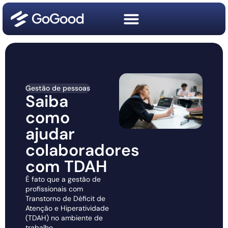
Gestão de pessoas
Saiba
como
ajudar
colaboradores
com TDAH
É fato que a gestão de
profissionais com
Transtorno de Déficit de
Atenção e Hiperatividade
(TDAH) no ambiente de
trabalho