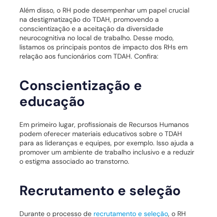
Além disso, o RH pode desempenhar um papel crucial
na destigmatização do TDAH, promovendo a
conscientização e a aceitação da diversidade
neurocognitiva no local de trabalho. Desse modo,
listamos os principais pontos de impacto dos RHs em
relação aos funcionários com TDAH. Confira:
Conscientização e
educação
Em primeiro lugar, profissionais de Recursos Humanos
podem oferecer materiais educativos sobre o TDAH
para as lideranças e equipes, por exemplo. Isso ajuda a
promover um ambiente de trabalho inclusivo e a reduzir
o estigma associado ao transtorno.
Recrutamento e seleção
Durante o processo de
recrutamento e seleção
, o RH