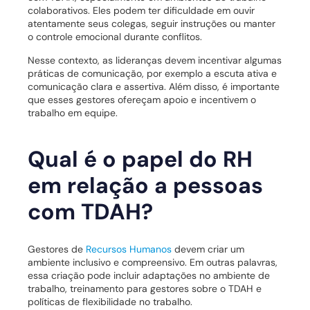
colaborativos. Eles podem ter dificuldade em ouvir
atentamente seus colegas, seguir instruções ou manter
o controle emocional durante conflitos.
Nesse contexto, as lideranças devem incentivar algumas
práticas de comunicação, por exemplo a escuta ativa e
comunicação clara e assertiva. Além disso, é importante
que esses gestores ofereçam apoio e incentivem o
trabalho em equipe.
Qual é o papel do RH
em relação a pessoas
com TDAH?
Gestores de
Recursos Humanos
devem criar um
ambiente inclusivo e compreensivo. Em outras palavras,
essa criação pode incluir adaptações no ambiente de
trabalho, treinamento para gestores sobre o TDAH e
políticas de flexibilidade no trabalho.