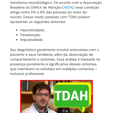
transtorno neurobiológico. De acordo com a Associação
Brasileira do Déficit de Atenção (
ABDA
), essa condição
atinge entre 5% a 8% das pessoas ao redor do
mundo. Desse modo, pessoas com TDAH podem
apresentar os seguintes sintomas:
Hiperatividade;
Desatenção;
Impulsividade.
Seu diagnóstico geralmente envolve entrevistas com o
paciente e seus familiares, além da observação de
comportamento e sintomas. Essa análise é baseada na
presença persistente e significativa desses sintomas,
que interferem no indivíduo em múltiplos contextos –
inclusive profissional.