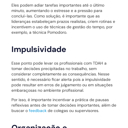
Eles podem adiar tarefas importantes até o último
minuto, aumentando o estresse e a pressão para
concluí-las. Como solução, é importante que as
lideranças estabeleçam prazos realistas, criem rotinas e
incentivem o uso de técnicas de gestão do tempo, por
exemplo, a técnica Pomodoro.
Impulsividade
Esse ponto pode levar os profissionais com TDAH a
tomar decisões precipitadas no trabalho, sem
considerar completamente as consequências. Nesse
sentido, é necessário ficar alerta pois a impulsividade
pode resultar em erros de julgamento ou em situações
embaraçosas no ambiente profissional.
Por isso, é importante incentivar a prática de pausas
reflexivas antes de tomar decisões importantes, além de
buscar o
feedback
de colegas ou supervisores.
Organização e