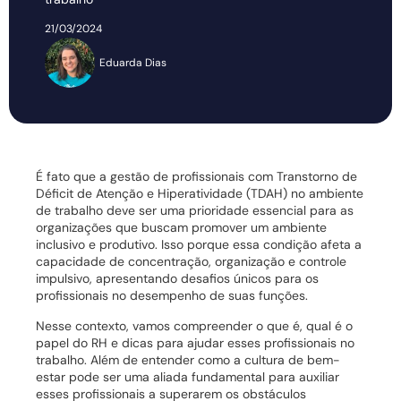
21/03/2024
Eduarda Dias
É fato que a gestão de profissionais com Transtorno de
Déficit de Atenção e Hiperatividade (TDAH) no ambiente
de trabalho deve ser uma prioridade essencial para as
organizações que buscam promover um ambiente
inclusivo e produtivo. Isso porque essa condição afeta a
capacidade de concentração, organização e controle
impulsivo, apresentando desafios únicos para os
profissionais no desempenho de suas funções.
Nesse contexto, vamos compreender o que é, qual é o
papel do RH e dicas para ajudar esses profissionais no
trabalho. Além de entender como a cultura de bem-
estar pode ser uma aliada fundamental para auxiliar
esses profissionais a superarem os obstáculos