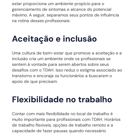
estar proporciona um ambiente propício para o
gerenciamento de sintomas e alcance do potencial
máximo. A seguir, separamos seus pontos de influência
na rotina desses profissionais:
Aceitação e inclusão
Uma cultura de bem-estar que promove a aceitação e a
inclusão cria um ambiente onde os profissionais se
sentem à vontade para serem abertos sobre seus
desafios com o TDAH. Isso reduz o estigma associado ao
transtorno e encoraja os funcionários a buscarem o
apoio de que precisam.
Flexibilidade no trabalho
Contar com mais flexibilidade no local de trabalho é
muito importante para profissionais com TDAH. Horários
de trabalho flexíveis, opções de trabalho remoto e a
capacidade de fazer pausas quando necessário