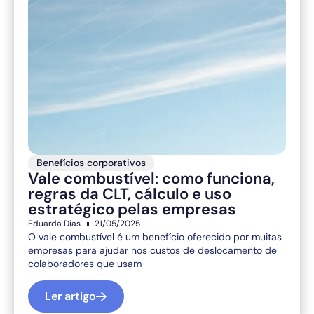
Benefícios corporativos
Vale combustível: como funciona,
regras da CLT, cálculo e uso
estratégico pelas empresas
Eduarda Dias
21/05/2025
O vale combustível é um benefício oferecido por muitas
empresas para ajudar nos custos de deslocamento de
colaboradores que usam
Ler artigo