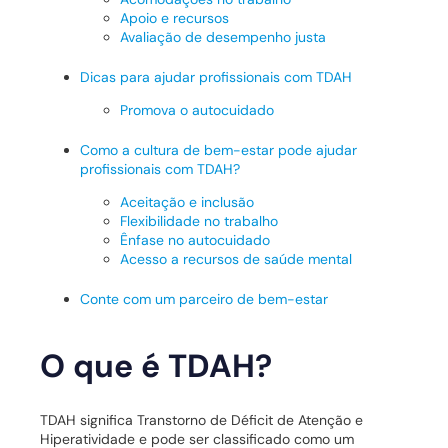
Apoio e recursos
Avaliação de desempenho justa
Dicas para ajudar profissionais com TDAH
Promova o autocuidado
Como a cultura de bem-estar pode ajudar
profissionais com TDAH?
Aceitação e inclusão
Flexibilidade no trabalho
Ênfase no autocuidado
Acesso a recursos de saúde mental
Conte com um parceiro de bem-estar
O que é TDAH?
TDAH significa Transtorno de Déficit de Atenção e
Hiperatividade e pode ser classificado como um