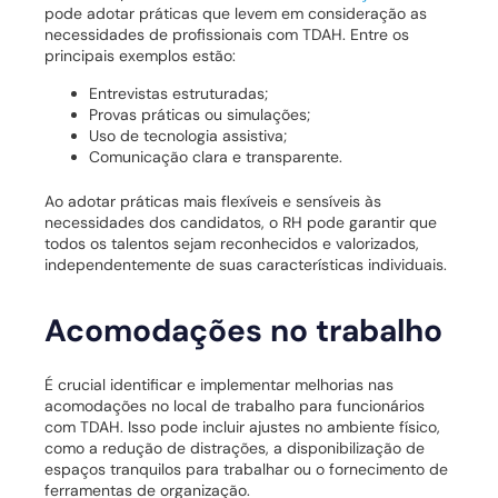
pode adotar práticas que levem em consideração as
necessidades de profissionais com TDAH. Entre os
principais exemplos estão:
Entrevistas estruturadas;
Provas práticas ou simulações;
Uso de tecnologia assistiva;
Comunicação clara e transparente.
Ao adotar práticas mais flexíveis e sensíveis às
necessidades dos candidatos, o RH pode garantir que
todos os talentos sejam reconhecidos e valorizados,
independentemente de suas características individuais.
Acomodações no trabalho
É crucial identificar e implementar melhorias nas
acomodações no local de trabalho para funcionários
com TDAH. Isso pode incluir ajustes no ambiente físico,
como a redução de distrações, a disponibilização de
espaços tranquilos para trabalhar ou o fornecimento de
ferramentas de organização.