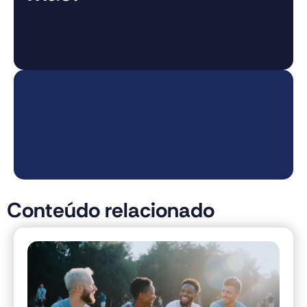
Conteúdo relacionado