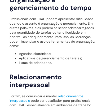
gerenciamento do tempo
Profissionais com TDAH podem apresentar dificuldade
quando o assunto é organização e gerenciamento. Em
outras palavras, eles podem se sentir sobrecarregados
pela quantidade de tarefas ou ter dificuldade em
priorizá-las adequadamente. Para isso, as lideranças
podem incentivar o uso de ferramentas de organização,
como:
Agendas eletrônicas;
Aplicativos de gerenciamento de tarefas;
Listas de prioridades.
Relacionamento
interpessoal
Por fim, se comunicar e manter
relacionamentos
interpessoais
pode ser desafiador para profissionais
com TDAH, especialmente em ambientes de trabalho