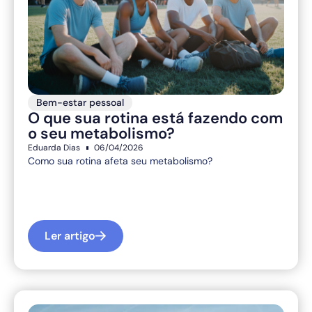
Bem-estar pessoal
O que sua rotina está fazendo com
o seu metabolismo?
Eduarda Dias
06/04/2026
Como sua rotina afeta seu metabolismo?
Ler artigo