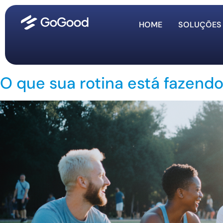
HOME
SOLUÇÕES
O que sua rotina está fazen