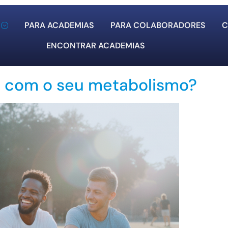
PARA ACADEMIAS
PARA COLABORADORES
C
ENCONTRAR ACADEMIAS
do com o seu metabolismo?