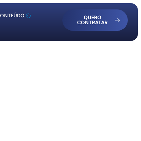
ONTEÚDO
QUERO
CONTRATAR