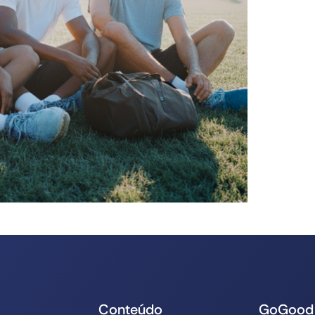
Conteúdo
GoGood