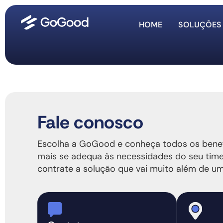
HOME
SOLUÇÕES
Fale conosco
Escolha a GoGood e conheça todos os benefí
mais se adequa às necessidades do seu time
contrate a solução que vai muito além de u