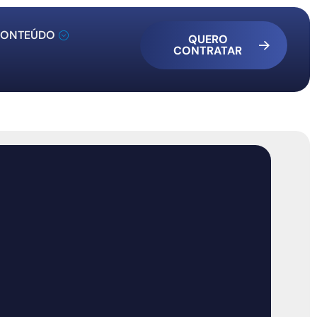
ONTEÚDO
QUERO
CONTRATAR