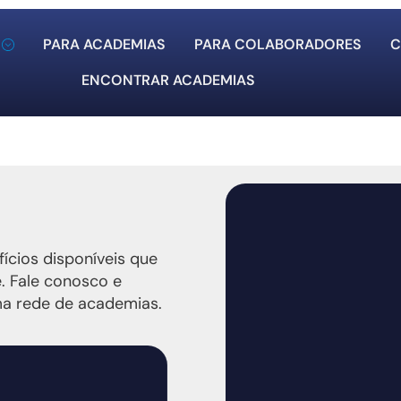
PARA ACADEMIAS
PARA COLABORADORES
C
ENCONTRAR ACADEMIAS
cios disponíveis que
. Fale conosco e
ma rede de academias.