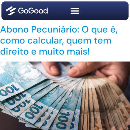
Abono Pecuniário: O que é,
como calcular, quem tem
direito e muito mais!