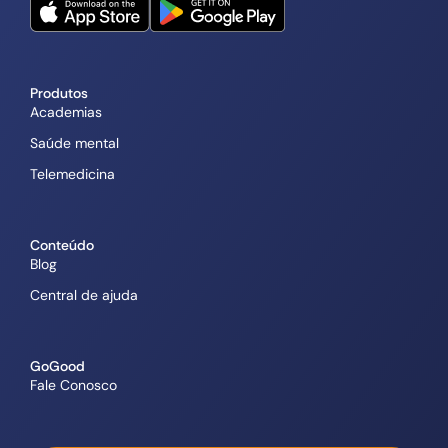
Produtos
Academias
Saúde mental
Telemedicina
Conteúdo
Blog
Central de ajuda
GoGood
Fale Conosco