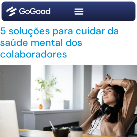
5 soluções para cuidar da
saúde mental dos
colaboradores