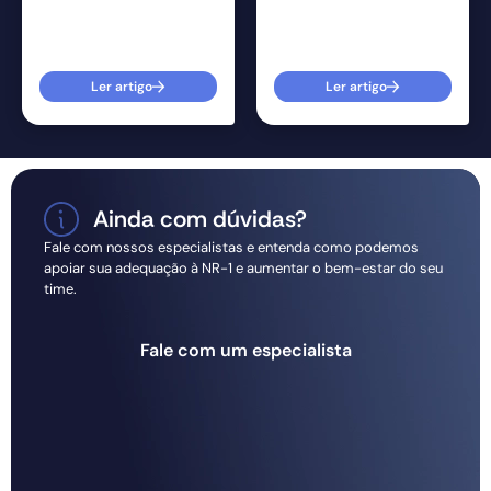
Ler artigo
Ler artigo
Ainda com dúvidas?
Fale com nossos especialistas e entenda como podemos
apoiar sua adequação à NR-1 e aumentar o bem-estar do seu
time.
Fale com um especialista