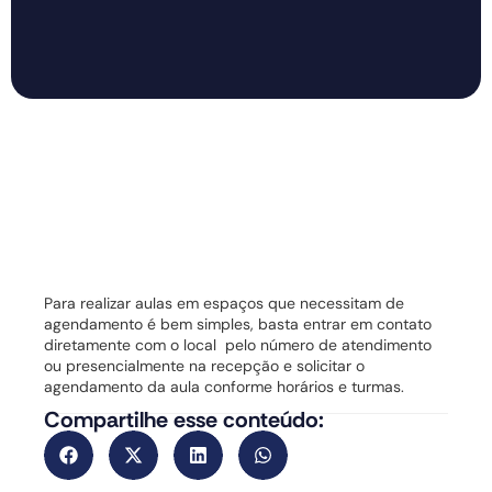
Para realizar aulas em espaços que necessitam de
agendamento é bem simples, basta entrar em contato
diretamente com o local pelo número de atendimento
ou presencialmente na recepção e solicitar o
agendamento da aula conforme horários e turmas.
Compartilhe esse conteúdo: