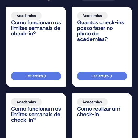
Academias
Academias
Como funcionam os
Quantos check-ins
limites semanais de
posso fazer no
check-in?
plano de
academias?
Ler artigo
Ler artigo
Academias
Academias
Como funcionam os
Como realizar um
limites semanais de
check-in
check-in?