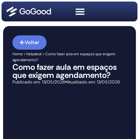
Voltar
Home
»
Helpdesk
»
Como fazer aula em espaços que exigem
agendamento?
Como fazer aula em espaços
que exigem agendamento?
Publicado em:
13/05/2026
Atualizado em: 13/05/2026