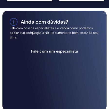
Ainda com dúvidas?
Fale com nossos especialistas e entenda como podemos
apoiar sua adequação à NR-1 e aumentar o bem-estar do seu
time.
Fale com um especialista