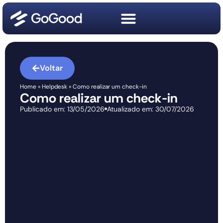
Voltar
Home
»
Helpdesk
»
Como realizar um check-in
Como realizar um check-in
Publicado em:
13/05/2026
Atualizado em: 30/07/2026