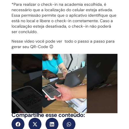
*Para realizar o check-in na academia escolhida, é
necessário que a localização do celular esteja ativada.
Essa permissão permite que o aplicativo identifique que
está no local e libere o check-in corretamente. Caso a
localização esteja desativada, o check-in não poderá
ser concluído.
Nesse vídeo você pode ver todo o passo a passo para
gerar seu QR-Code 😊
Compartilhe esse conteúdo: