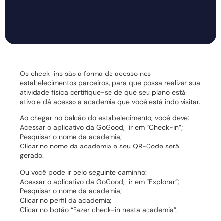
Os check-ins são a forma de acesso nos
estabelecimentos parceiros, para que possa realizar sua
atividade física certifique-se de que seu plano está
ativo e dá acesso a academia que você está indo visitar.
Ao chegar no balcão do estabelecimento, você deve:
Acessar o aplicativo da GoGood, ir em “Check-in”;
Pesquisar o nome da academia;
Clicar no nome da academia e seu QR-Code será
gerado.
Ou você pode ir pelo seguinte caminho:
Acessar o aplicativo da GoGood, ir em “Explorar”;
Pesquisar o nome da academia;
Clicar no perfil da academia;
Clicar no botão “Fazer check-in nesta academia”.