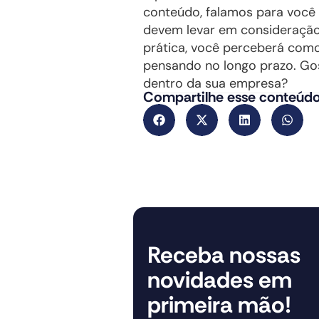
conteúdo, falamos para você 
devem levar em consideração
prática, você perceberá como
pensando no longo prazo. Gos
dentro da sua empresa?
Compartilhe esse conteúdo
Receba nossas
novidades em
primeira mão!