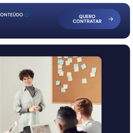
ONTEÚDO
QUERO
CONTRATAR