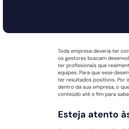
Toda empresa deveria ter c
os gestores buscam desenvol
ter profissionais que realme
equipes. Para que esse desen
ter resultados positivos. Por
dentro da sua empresa, o que
conteúdo até o fim para sab
Esteja atento 