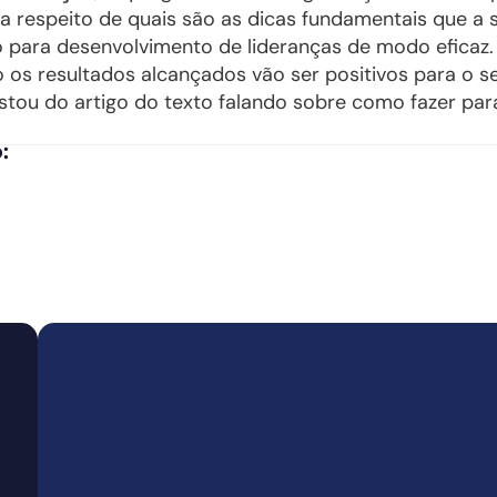
a respeito de quais são as dicas fundamentais que a
 para desenvolvimento de lideranças de modo eficaz.
 os resultados alcançados vão ser positivos para o s
tou do artigo do texto falando sobre como fazer pa
: