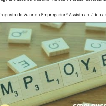
roposta de Valor do Empregador? Assista ao vídeo ab