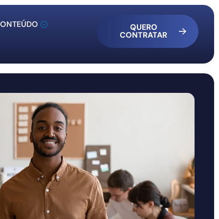
ONTEÚDO
QUERO
CONTRATAR