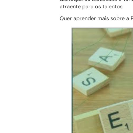
atraente para os talentos.
Quer aprender mais sobre a P