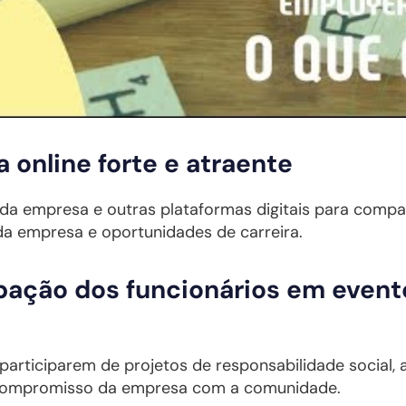
 online forte e atraente
te da empresa e outras plataformas digitais para compar
da empresa e oportunidades de carreira.
pação dos funcionários em event
participarem de projetos de responsabilidade social, 
compromisso da empresa com a comunidade.