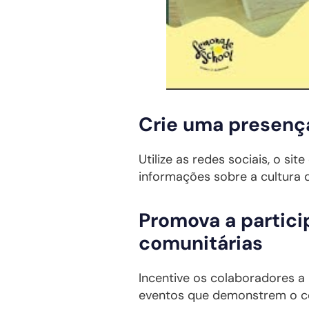
Crie uma presença
Utilize as redes sociais, o si
informações sobre a cultura 
Promova a partici
comunitárias
Incentive os colaboradores a 
eventos que demonstrem o 