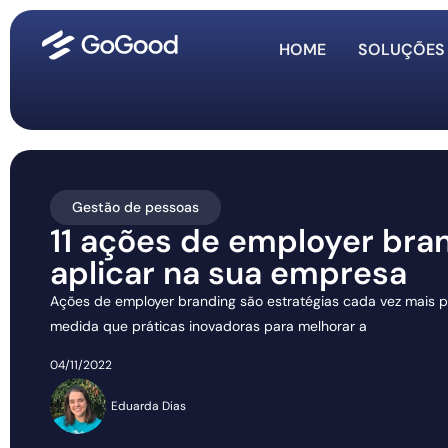
HOME
SOLUÇÕES
Gestão de pessoas
11 ações de employer bra
aplicar na sua empresa
Ações de employer branding são estratégias cada vez mais p
medida que práticas inovadoras para melhorar a
04/11/2022
Eduarda Dias