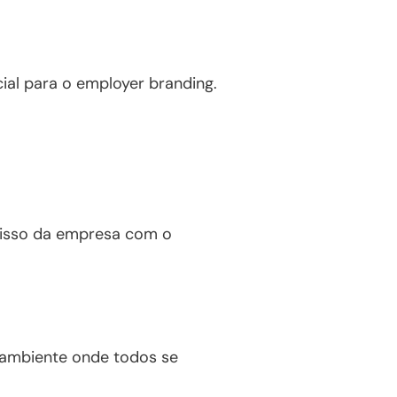
ial para o employer branding.
misso da empresa com o
m ambiente onde todos se