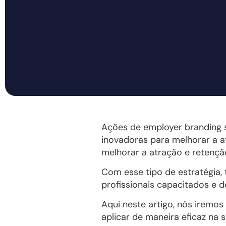
Ações de employer branding s
inovadoras para melhorar a a
melhorar a atração e retençã
Com esse tipo de estratégia, 
profissionais capacitados e 
Aqui neste artigo, nós iremo
aplicar de maneira eficaz na