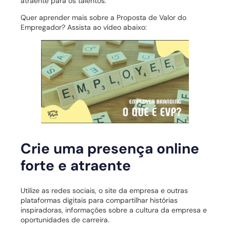
atraente para os talentos.
Quer aprender mais sobre a Proposta de Valor do
Empregador? Assista ao vídeo abaixo:
Crie uma presença online
forte e atraente
Utilize as redes sociais, o site da empresa e outras
plataformas digitais para compartilhar histórias
inspiradoras, informações sobre a cultura da empresa e
oportunidades de carreira.