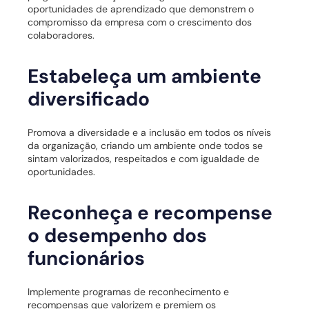
oportunidades de aprendizado que demonstrem o
compromisso da empresa com o crescimento dos
colaboradores.
Estabeleça um ambiente
diversificado
Promova a diversidade e a inclusão em todos os níveis
da organização, criando um ambiente onde todos se
sintam valorizados, respeitados e com igualdade de
oportunidades.
Reconheça e recompense
o desempenho dos
funcionários
Implemente programas de reconhecimento e
recompensas que valorizem e premiem os