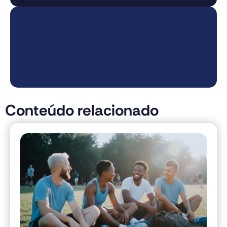
Conteúdo relacionado