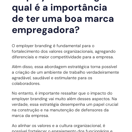
qual é a importância
de ter uma boa marca
empregadora?
O employer branding é fundamental para o
fortalecimento dos valores organizacionais, agregando
diferenciais e maior competitividade para a empresa.
Além disso, essa abordagem estratégica torna possível
a criação de um ambiente de trabalho verdadeiramente
agradável, saudável e estimulante para os
colaboradores.
No entanto, é importante ressaltar que o impacto do
employer branding vai muito além desses aspectos. Na
verdade, essa estratégia desempenha um papel crucial
na construção e na manutenção de defensores da
marca da empresa.
Ao alinhar os valores e a cultura organizacional, é
possível fortalecer o engajamento dos funcionários e