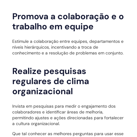
Promova a colaboração e o
trabalho em equipe
Estimule a colaboração entre equipes, departamentos e
níveis hierárquicos, incentivando a troca de
conhecimento e a resolução de problemas em conjunto.
Realize pesquisas
regulares de clima
organizacional
Invista em pesquisas para medir o engajamento dos
colaboradores e identificar áreas de melhoria,
permitindo ajustes e ações direcionadas para fortalecer
a cultura organizacional.
Que tal conhecer as melhores perguntas para usar esse