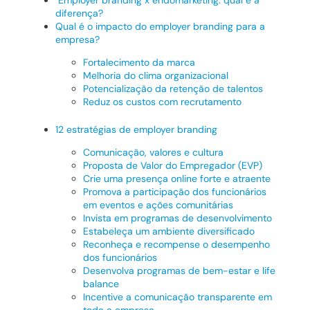
diferença?
Qual é o impacto do employer branding para a
empresa?
Fortalecimento da marca
Melhoria do clima organizacional
Potencialização da retenção de talentos
Reduz os custos com recrutamento
12 estratégias de employer branding
Comunicação, valores e cultura
Proposta de Valor do Empregador (EVP)
Crie uma presença online forte e atraente
Promova a participação dos funcionários
em eventos e ações comunitárias
Invista em programas de desenvolvimento
Estabeleça um ambiente diversificado
Reconheça e recompense o desempenho
dos funcionários
Desenvolva programas de bem-estar e life
balance
Incentive a comunicação transparente em
toda a empresa