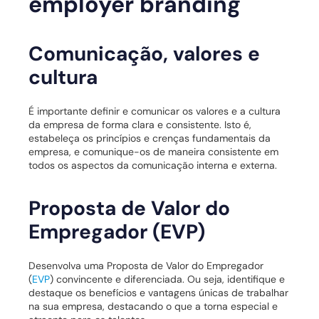
employer branding
Comunicação, valores e
cultura
É importante definir e comunicar os valores e a cultura
da empresa de forma clara e consistente. Isto é,
estabeleça os princípios e crenças fundamentais da
empresa, e comunique-os de maneira consistente em
todos os aspectos da comunicação interna e externa.
Proposta de Valor do
Empregador (EVP)
Desenvolva uma Proposta de Valor do Empregador
(
EVP
) convincente e diferenciada. Ou seja, identifique e
destaque os benefícios e vantagens únicas de trabalhar
na sua empresa, destacando o que a torna especial e