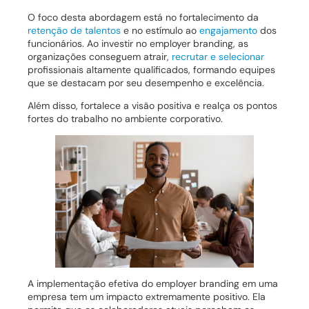
O foco desta abordagem está no fortalecimento da
retenção de talentos
e no estímulo ao
engajamento
dos
funcionários. Ao investir no employer branding, as
organizações conseguem atrair,
recrutar e selecionar
profissionais altamente qualificados, formando equipes
que se destacam por seu desempenho e excelência.
Além disso, fortalece a visão positiva e realça os pontos
fortes do trabalho no ambiente corporativo.
A implementação efetiva do employer branding em uma
empresa tem um impacto extremamente positivo. Ela