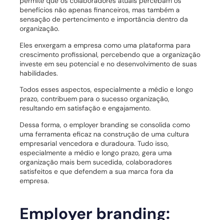
permite que os colaboradores atuais percebam os
benefícios não apenas financeiros, mas também a
sensação de pertencimento e importância dentro da
organização.
Eles enxergam a empresa como uma plataforma para
crescimento profissional, percebendo que a organização
investe em seu potencial e no desenvolvimento de suas
habilidades.
Todos esses aspectos, especialmente a médio e longo
prazo, contribuem para o sucesso organização,
resultando em satisfação e engajamento.
Dessa forma, o employer branding se consolida como
uma ferramenta eficaz na construção de uma cultura
empresarial vencedora e duradoura. Tudo isso,
especialmente a médio e longo prazo, gera uma
organização mais bem sucedida, colaboradores
satisfeitos e que defendem a sua marca fora da
empresa.
Employer branding: