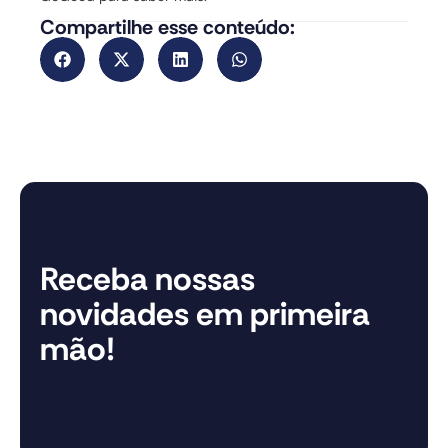
Compartilhe esse conteúdo:
Receba nossas
novidades em primeira
mão!