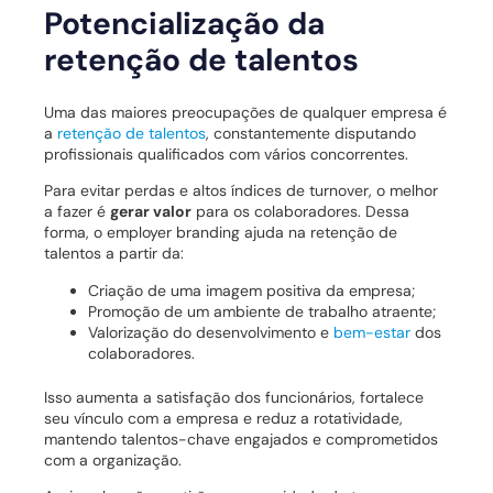
Potencialização da
retenção de talentos
Uma das maiores preocupações de qualquer empresa é
a
retenção de talentos
, constantemente disputando
profissionais qualificados com vários concorrentes.
Para evitar perdas e altos índices de turnover, o melhor
a fazer é
gerar valor
para os colaboradores. Dessa
forma, o employer branding ajuda na retenção de
talentos a partir da:
Criação de uma imagem positiva da empresa;
Promoção de um ambiente de trabalho atraente;
Valorização do desenvolvimento e
bem-estar
dos
colaboradores.
Isso aumenta a satisfação dos funcionários, fortalece
seu vínculo com a empresa e reduz a rotatividade,
mantendo talentos-chave engajados e comprometidos
com a organização.