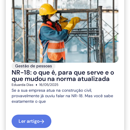
Gestão de pessoas
NR-18: o que é, para que serve e o
que mudou na norma atualizada
Eduarda Dias
16/05/2025
Se a sua empresa atua na construção civil,
provavelmente já ouviu falar na NR-18. Mas você sabe
exatamente o que
Ler artigo