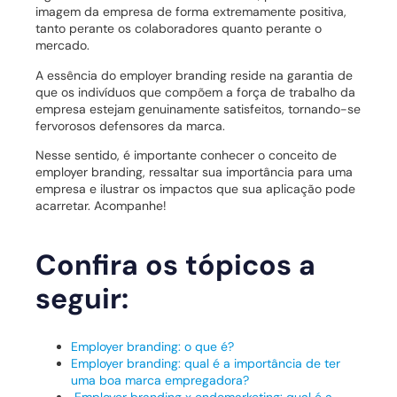
imagem da empresa de forma extremamente positiva,
tanto perante os colaboradores quanto perante o
mercado.
A essência do employer branding reside na garantia de
que os indivíduos que compõem a força de trabalho da
empresa estejam genuinamente satisfeitos, tornando-se
fervorosos defensores da marca.
Nesse sentido, é importante conhecer o conceito de
employer branding, ressaltar sua importância para uma
empresa e ilustrar os impactos que sua aplicação pode
acarretar. Acompanhe!
Confira os tópicos a
seguir:
Employer branding: o que é?
Employer branding: qual é a importância de ter
uma boa marca empregadora?
Employer branding x endomarketing: qual é a