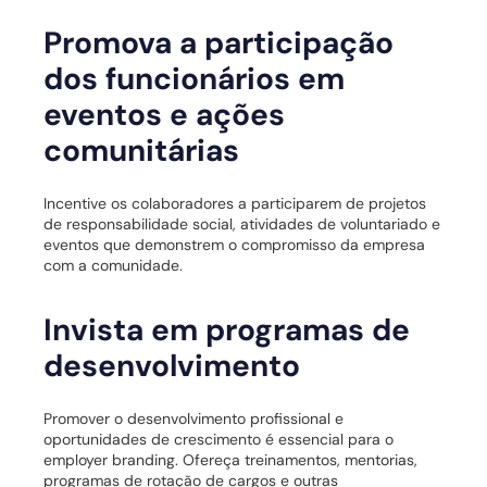
Promova a participação
dos funcionários em
eventos e ações
comunitárias
Incentive os colaboradores a participarem de projetos
de responsabilidade social, atividades de voluntariado e
eventos que demonstrem o compromisso da empresa
com a comunidade.
Invista em programas de
desenvolvimento
Promover o desenvolvimento profissional e
oportunidades de crescimento é essencial para o
employer branding. Ofereça treinamentos, mentorias,
programas de rotação de cargos e outras