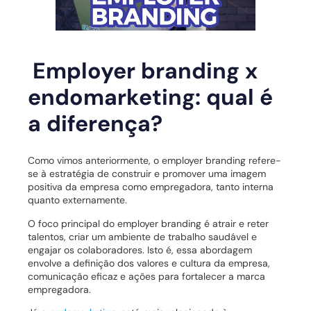
Employer branding x
endomarketing: qual é
a diferença?
Como vimos anteriormente, o employer branding refere-
se à estratégia de construir e promover uma imagem
positiva da empresa como empregadora, tanto interna
quanto externamente.
O foco principal do employer branding é atrair e reter
talentos, criar um ambiente de trabalho saudável e
engajar os colaboradores. Isto é, essa abordagem
envolve a definição dos valores e cultura da empresa,
comunicação eficaz e ações para fortalecer a marca
empregadora.