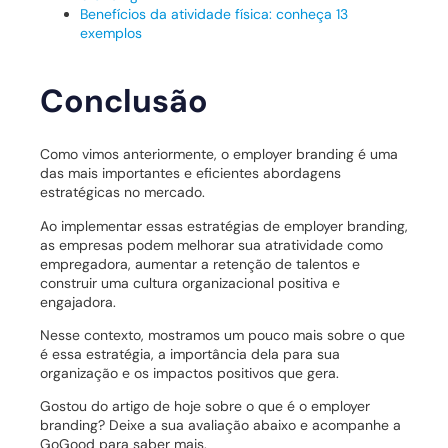
Benefícios da atividade física: conheça 13
exemplos
Conclusão
Como vimos anteriormente, o employer branding é uma
das mais importantes e eficientes abordagens
estratégicas no mercado.
Ao implementar essas estratégias de employer branding,
as empresas podem melhorar sua atratividade como
empregadora, aumentar a retenção de talentos e
construir uma cultura organizacional positiva e
engajadora.
Nesse contexto, mostramos um pouco mais sobre o que
é essa estratégia, a importância dela para sua
organização e os impactos positivos que gera.
Gostou do artigo de hoje sobre o que é o employer
branding? Deixe a sua avaliação abaixo e acompanhe a
GoGood para saber mais.