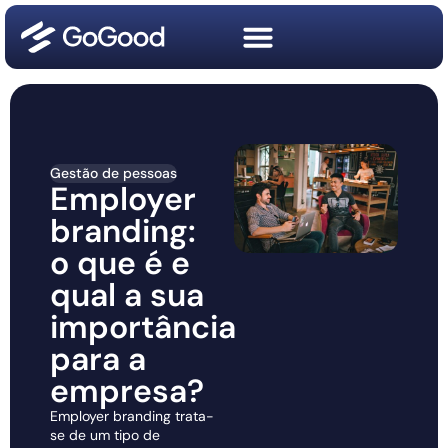
Gestão de pessoas
Employer
branding:
o que é e
qual a sua
importância
para a
empresa?
Employer branding trata-
se de um tipo de