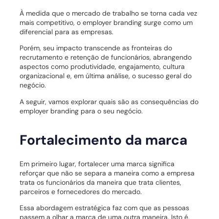
À medida que o mercado de trabalho se torna cada vez
mais competitivo, o employer branding surge como um
diferencial para as empresas.
Porém, seu impacto transcende as fronteiras do
recrutamento e retenção de funcionários, abrangendo
aspectos como produtividade, engajamento, cultura
organizacional e, em última análise, o sucesso geral do
negócio.
A seguir, vamos explorar quais são as consequências do
employer branding para o seu negócio.
Fortalecimento da marca
Em primeiro lugar, fortalecer uma marca significa
reforçar que não se separa a maneira como a empresa
trata os funcionários da maneira que trata clientes,
parceiros e fornecedores do mercado.
Essa abordagem estratégica faz com que as pessoas
passem a olhar a marca de uma outra maneira. Isto é,