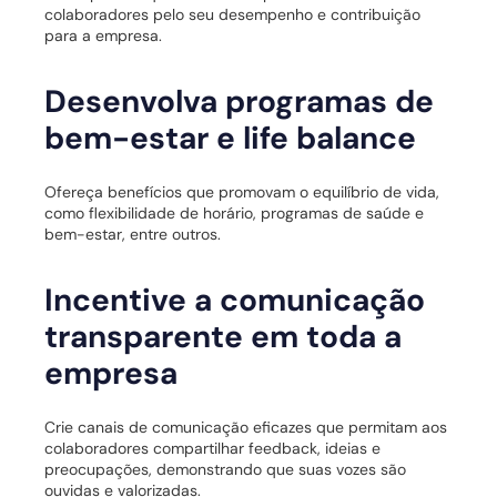
colaboradores pelo seu desempenho e contribuição
para a empresa.
Desenvolva programas de
bem-estar e life balance
Ofereça benefícios que promovam o equilíbrio de vida,
como flexibilidade de horário, programas de saúde e
bem-estar, entre outros.
Incentive a comunicação
transparente em toda a
empresa
Crie canais de comunicação eficazes que permitam aos
colaboradores compartilhar feedback, ideias e
preocupações, demonstrando que suas vozes são
ouvidas e valorizadas.