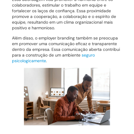
colaboradores, estimular o trabalho em equipe e
fortalecer os laços de confiança. Essa proximidade
promove a cooperação, a colaboração e o espírito de
equipe, resultando em um clima organizacional mais
positivo e harmonioso.
Além disso, o employer branding também se preocupa
em promover uma comunicação eficaz e transparente
dentro da empresa. Essa comunicação aberta contribui
para a construção de um ambiente
seguro
psicologicamente
.