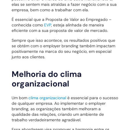
elas se sentem mais atraídas a fazer negócio com a sua
empresa, bem como a trabalhar com ela.
É essencial que a Proposta de Valor ao Empregado –
conhecida como
EVP
, esteja alinhada de maneira
eficiente com a sua proposta de valor de mercado.
Sempre que isso acontece, os resultados positivos que
se obtém com o employer branding também impactam
positivamente na marca do seu negócio, em especial
junto aos clientes.
Melhoria do clima
organizacional
Um bom
clima organizacional
é essencial para o sucesso
de qualquer empresa. Ao implementar o employer
branding, as organizações também melhoram a
qualidade das relações, criando um ambiente de
trabalho verdadeiramente agradável.
Essa abordagem visa promover a harmonia entre os