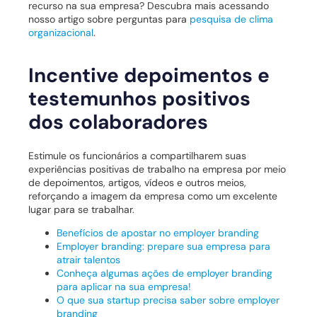
recurso na sua empresa? Descubra mais acessando
nosso artigo sobre perguntas para
pesquisa de clima
organizacional
.
Incentive depoimentos e
testemunhos positivos
dos colaboradores
Estimule os funcionários a compartilharem suas
experiências positivas de trabalho na empresa por meio
de depoimentos, artigos, vídeos e outros meios,
reforçando a imagem da empresa como um excelente
lugar para se trabalhar.
Benefícios de apostar no employer branding
Employer branding: prepare sua empresa para
atrair talentos
Conheça algumas ações de employer branding
para aplicar na sua empresa!
O que sua startup precisa saber sobre employer
branding