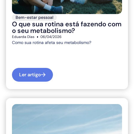
Bem-estar pessoal
O que sua rotina está fazendo com
o seu metabolismo?
Eduarda Dias
06/04/2026
Como sua rotina afeta seu metabolismo?
Ler artigo