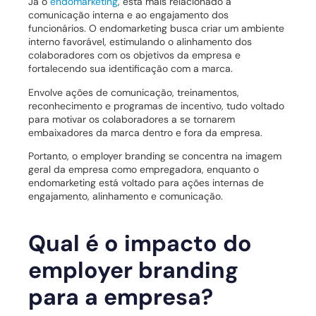
Já o
endomarketing
, está mais relacionado à
comunicação interna e ao engajamento dos
funcionários. O endomarketing busca criar um ambiente
interno favorável, estimulando o alinhamento dos
colaboradores com os objetivos da empresa e
fortalecendo sua identificação com a marca.
Envolve ações de comunicação, treinamentos,
reconhecimento e programas de incentivo, tudo voltado
para motivar os colaboradores a se tornarem
embaixadores da marca dentro e fora da empresa.
Portanto, o employer branding se concentra na imagem
geral da empresa como empregadora, enquanto o
endomarketing está voltado para ações internas de
engajamento, alinhamento e comunicação.
Qual é o impacto do
employer branding
para a empresa?