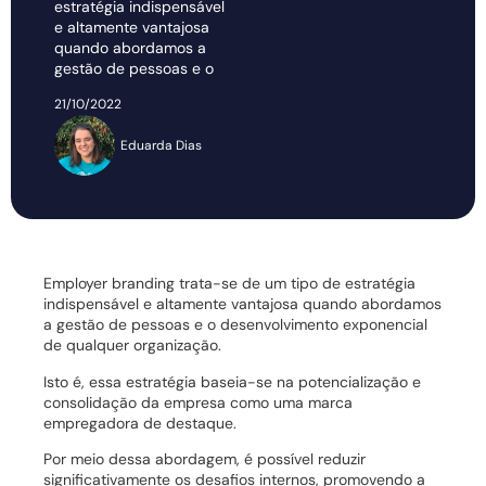
estratégia indispensável
e altamente vantajosa
quando abordamos a
gestão de pessoas e o
21/10/2022
Eduarda Dias
Employer branding trata-se de um tipo de estratégia
indispensável e altamente vantajosa quando abordamos
a gestão de pessoas e o desenvolvimento exponencial
de qualquer organização.
Isto é, essa estratégia baseia-se na potencialização e
consolidação da empresa como uma marca
empregadora de destaque.
Por meio dessa abordagem, é possível reduzir
significativamente os desafios internos, promovendo a