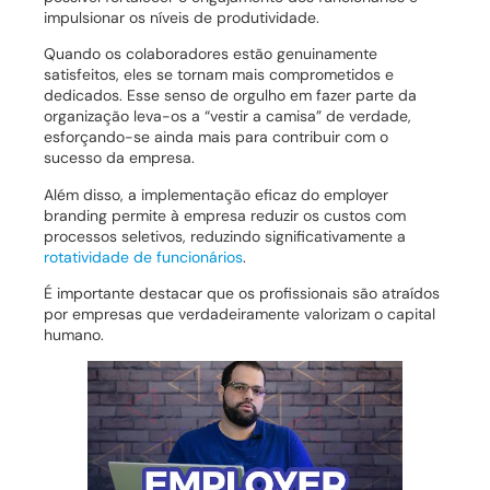
impulsionar os níveis de produtividade.
Quando os colaboradores estão genuinamente
satisfeitos, eles se tornam mais comprometidos e
dedicados. Esse senso de orgulho em fazer parte da
organização leva-os a “vestir a camisa” de verdade,
esforçando-se ainda mais para contribuir com o
sucesso da empresa.
Além disso, a implementação eficaz do employer
branding permite à empresa reduzir os custos com
processos seletivos, reduzindo significativamente a
rotatividade de funcionários
.
É importante destacar que os profissionais são atraídos
por empresas que verdadeiramente valorizam o capital
humano.