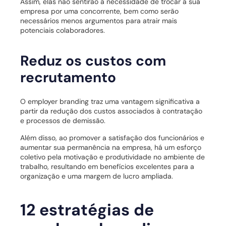
Assim, elas não sentirão a necessidade de trocar a sua
empresa por uma concorrente, bem como serão
necessários menos argumentos para atrair mais
potenciais colaboradores.
Reduz os custos com
recrutamento
O employer branding traz uma vantagem significativa a
partir da redução dos custos associados à contratação
e processos de demissão.
Além disso, ao promover a satisfação dos funcionários e
aumentar sua permanência na empresa, há um esforço
coletivo pela motivação e produtividade no ambiente de
trabalho, resultando em benefícios excelentes para a
organização e uma margem de lucro ampliada.
12 estratégias de