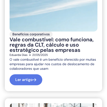
Benefícios corporativos
Vale combustível: como funciona,
regras da CLT, cálculo e uso
estratégico pelas empresas
Eduarda Dias
21/05/2025
O vale combustível é um benefício oferecido por muitas
empresas para ajudar nos custos de deslocamento de
colaboradores que usam
Ler artigo