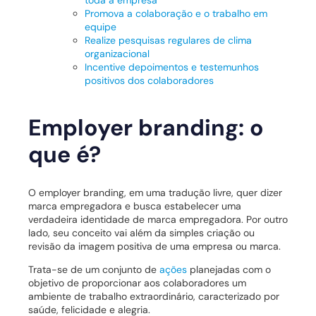
Promova a colaboração e o trabalho em
equipe
Realize pesquisas regulares de clima
organizacional
Incentive depoimentos e testemunhos
positivos dos colaboradores
Employer branding: o
que é?
O employer branding, em uma tradução livre, quer dizer
marca empregadora e busca estabelecer uma
verdadeira identidade de marca empregadora. Por outro
lado, seu conceito vai além da simples criação ou
revisão da imagem positiva de uma empresa ou marca.
Trata-se de um conjunto de
ações
planejadas com o
objetivo de proporcionar aos colaboradores um
ambiente de trabalho extraordinário, caracterizado por
saúde, felicidade e alegria.