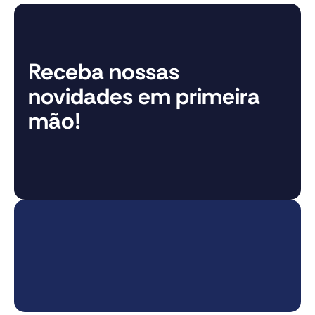
Receba nossas
novidades em primeira
mão!