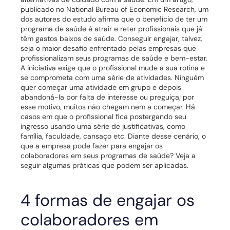
publicado no National Bureau of Economic Research
, um
dos autores do estudo afirma que o benefício de ter um
programa de saúde é atrair e reter profissionais que já
têm gastos baixos de saúde.
Conseguir engajar, talvez,
seja o maior desafio enfrentado pelas empresas que
profissionalizam seus programas de saúde e bem-estar.
A iniciativa exige que o profissional mude a sua rotina e
se comprometa com uma série de atividades.
Ninguém
quer começar uma atividade em grupo e depois
abandoná-la por falta de interesse ou preguiça; por
esse motivo, muitos não chegam nem a começar. Há
casos em que o profissional fica postergando seu
ingresso usando uma série de justificativas, como
família, faculdade, cansaço etc.
Diante desse cenário, o
que a empresa pode fazer para engajar os
colaboradores em seus programas de saúde? Veja a
seguir algumas práticas que podem ser aplicadas.
4 formas de engajar os
colaboradores em