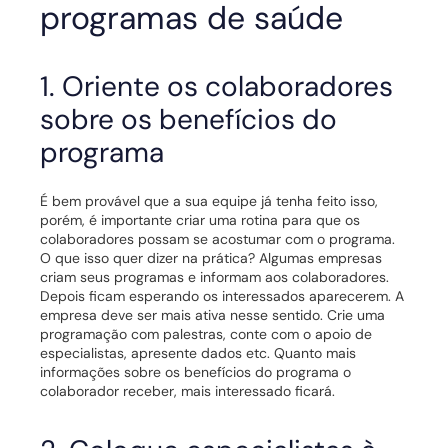
programas de saúde
1. Oriente os colaboradores
sobre os benefícios do
programa
É bem provável que a sua equipe já tenha feito isso,
porém, é importante criar uma rotina para que os
colaboradores possam se acostumar com o programa.
O que isso quer dizer na prática? Algumas empresas
criam seus programas e informam aos colaboradores.
Depois ficam esperando os interessados aparecerem.
A
empresa deve ser mais ativa nesse sentido. Crie uma
programação com palestras, conte com o apoio de
especialistas, apresente dados etc. Quanto mais
informações sobre os benefícios do programa o
colaborador receber, mais interessado ficará.