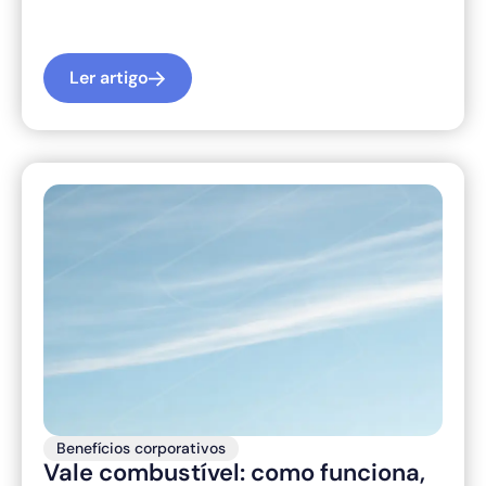
Ler artigo
Benefícios corporativos
Vale combustível: como funciona,