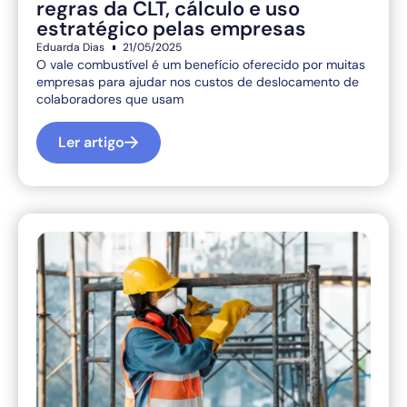
regras da CLT, cálculo e uso
estratégico pelas empresas
Eduarda Dias
21/05/2025
O vale combustível é um benefício oferecido por muitas
empresas para ajudar nos custos de deslocamento de
colaboradores que usam
Ler artigo