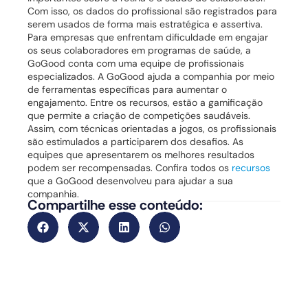
Com isso, os dados do profissional são registrados para
serem usados de forma mais estratégica e assertiva.
Para empresas que enfrentam dificuldade em engajar
os seus colaboradores em programas de saúde, a
GoGood conta com uma equipe de profissionais
especializados. A GoGood ajuda a companhia por meio
de ferramentas específicas para aumentar o
engajamento.
Entre os recursos, estão a gamificação
que permite a criação de competições saudáveis.
Assim, com técnicas orientadas a jogos, os profissionais
são estimulados a participarem dos desafios. As
equipes que apresentarem os melhores resultados
podem ser recompensadas. Confira todos os
recursos
que a GoGood desenvolveu para ajudar a sua
companhia.
Compartilhe esse conteúdo: