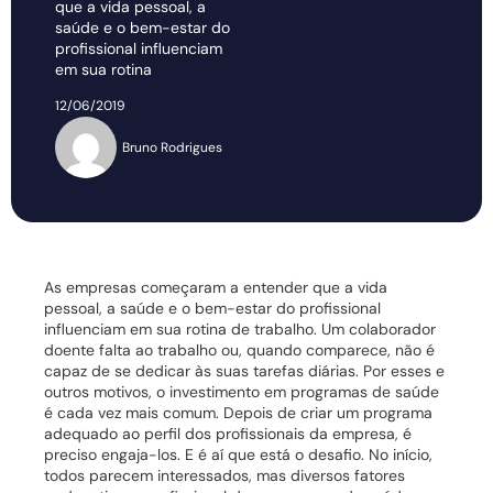
que a vida pessoal, a
saúde e o bem-estar do
profissional influenciam
em sua rotina
12/06/2019
Bruno Rodrigues
As empresas começaram a entender que a vida
pessoal, a saúde e o bem-estar do profissional
influenciam em sua rotina de trabalho. Um colaborador
doente falta ao trabalho ou, quando comparece, não é
capaz de se dedicar às suas tarefas diárias. Por esses e
outros motivos, o investimento em
programas de saúde
é cada vez mais comum.
Depois de criar um programa
adequado ao perfil dos profissionais da empresa, é
preciso engaja-los. E é aí que está o desafio. No início,
todos parecem interessados, mas diversos fatores