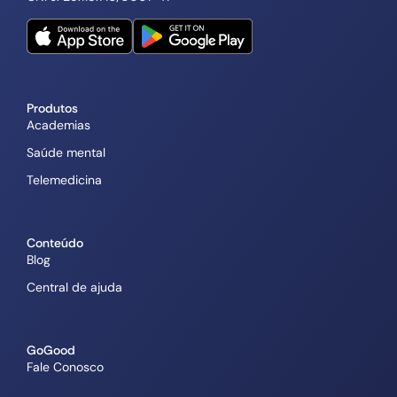
Produtos
Academias
Saúde mental
Telemedicina
Conteúdo
Blog
Central de ajuda
GoGood
Fale Conosco