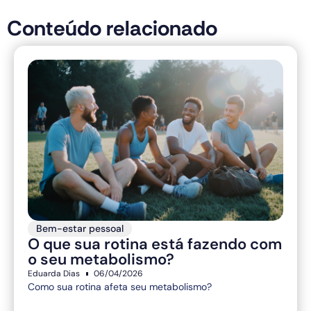
Conteúdo relacionado
Bem-estar pessoal
O que sua rotina está fazendo com
o seu metabolismo?
Eduarda Dias
06/04/2026
Como sua rotina afeta seu metabolismo?