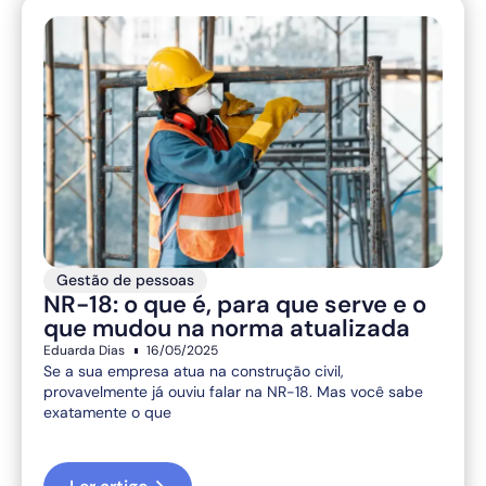
Gestão de pessoas
NR-18: o que é, para que serve e o
que mudou na norma atualizada
Eduarda Dias
16/05/2025
Se a sua empresa atua na construção civil,
provavelmente já ouviu falar na NR-18. Mas você sabe
exatamente o que