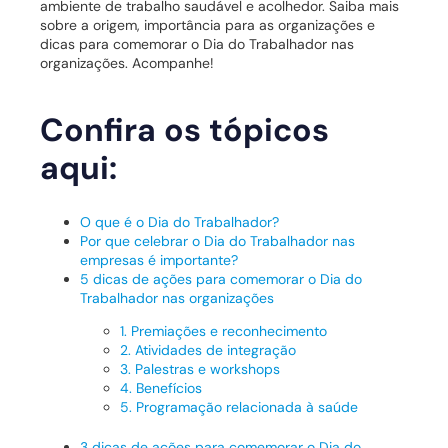
ambiente de trabalho saudável e acolhedor. Saiba mais
sobre a origem, importância para as organizações e
dicas para comemorar o Dia do Trabalhador nas
organizações. Acompanhe!
Confira os tópicos
aqui:
O que é o Dia do Trabalhador?
Por que celebrar o Dia do Trabalhador nas
empresas é importante?
5 dicas de ações para comemorar o Dia do
Trabalhador nas organizações
1. Premiações e reconhecimento
2. Atividades de integração
3. Palestras e workshops
4. Benefícios
5. Programação relacionada à saúde
3 dicas de ações para comemorar o Dia do