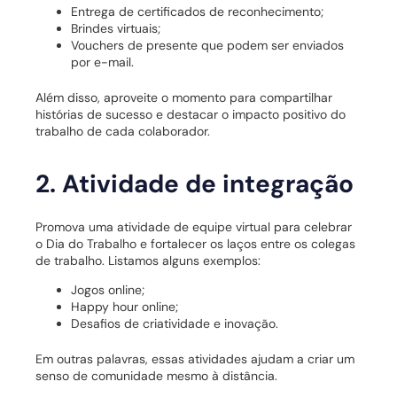
Entrega de certificados de reconhecimento;
Brindes virtuais;
Vouchers de presente que podem ser enviados
por e-mail.
Além disso, aproveite o momento para compartilhar
histórias de sucesso e destacar o impacto positivo do
trabalho de cada colaborador.
2. Atividade de integração
Promova uma atividade de equipe virtual para celebrar
o Dia do Trabalho e fortalecer os laços entre os colegas
de trabalho. Listamos alguns exemplos:
Jogos online;
Happy hour online;
Desafios de criatividade e inovação.
Em outras palavras, essas atividades ajudam a criar um
senso de comunidade mesmo à distância.