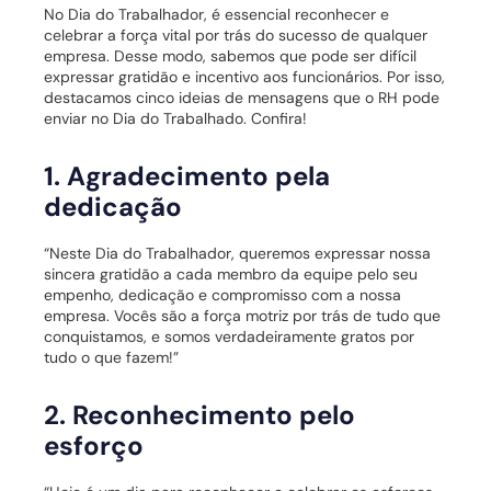
No Dia do Trabalhador, é essencial reconhecer e
celebrar a força vital por trás do sucesso de qualquer
empresa. Desse modo, sabemos que pode ser difícil
expressar gratidão e incentivo aos funcionários. Por isso,
destacamos cinco ideias de mensagens que o RH pode
enviar no Dia do Trabalhado. Confira!
1. Agradecimento pela
dedicação
“Neste Dia do Trabalhador, queremos expressar nossa
sincera gratidão a cada membro da equipe pelo seu
empenho, dedicação e compromisso com a nossa
empresa. Vocês são a força motriz por trás de tudo que
conquistamos, e somos verdadeiramente gratos por
tudo o que fazem!”
2. Reconhecimento pelo
esforço