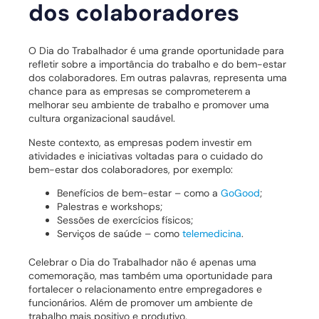
dos colaboradores
O Dia do Trabalhador é uma grande oportunidade para
refletir sobre a importância do trabalho e do bem-estar
dos colaboradores. Em outras palavras, representa uma
chance para as empresas se comprometerem a
melhorar seu ambiente de trabalho e promover uma
cultura organizacional saudável.
Neste contexto, as empresas podem investir em
atividades e iniciativas voltadas para o cuidado do
bem-estar dos colaboradores, por exemplo:
Benefícios de bem-estar – como a
GoGood
;
Palestras e workshops;
Sessões de exercícios físicos;
Serviços de saúde – como
telemedicina
.
Celebrar o Dia do Trabalhador não é apenas uma
comemoração, mas também uma oportunidade para
fortalecer o relacionamento entre empregadores e
funcionários. Além de promover um ambiente de
trabalho mais positivo e produtivo.