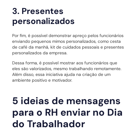
3. Presentes
personalizados
Por fim, é possível demonstrar apreço pelos funcionários
enviando pequenos mimos personalizados, como cesta
de café da manhã, kit de cuidados pessoais e presentes
personalizados da empresa.
Dessa forma, é possível mostrar aos funcionários que
eles são valorizados, mesmo trabalhando remotamente.
Além disso, essa iniciativa ajuda na criação de um
ambiente positivo e motivador.
5 ideias de mensagens
para o RH enviar no Dia
do Trabalhador