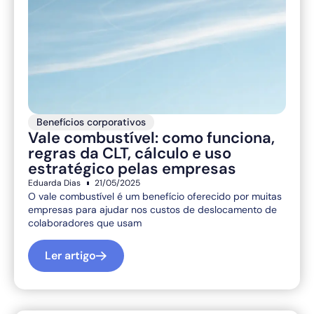
Benefícios corporativos
Vale combustível: como funciona,
regras da CLT, cálculo e uso
estratégico pelas empresas
Eduarda Dias
21/05/2025
O vale combustível é um benefício oferecido por muitas
empresas para ajudar nos custos de deslocamento de
colaboradores que usam
Ler artigo