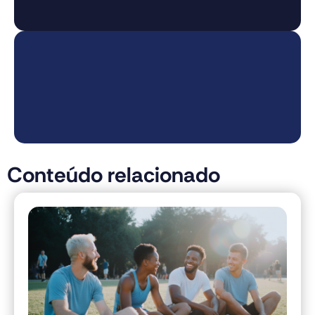
Conteúdo relacionado