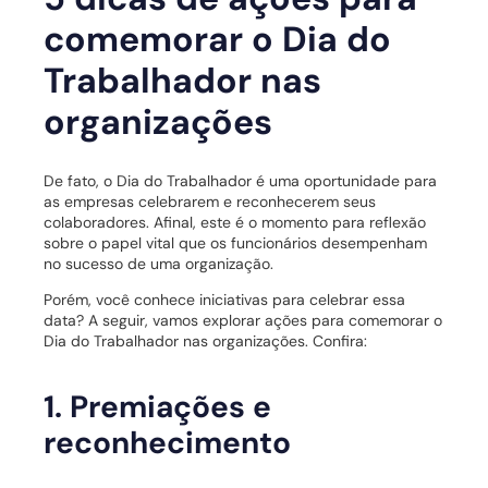
comemorar o Dia do
Trabalhador nas
organizações
De fato, o Dia do Trabalhador é uma oportunidade para
as empresas celebrarem e reconhecerem seus
colaboradores. Afinal, este é o momento para reflexão
sobre o papel vital que os funcionários desempenham
no sucesso de uma organização.
Porém, você conhece iniciativas para celebrar essa
data? A seguir, vamos explorar ações para comemorar o
Dia do Trabalhador nas organizações. Confira:
1. Premiações e
reconhecimento