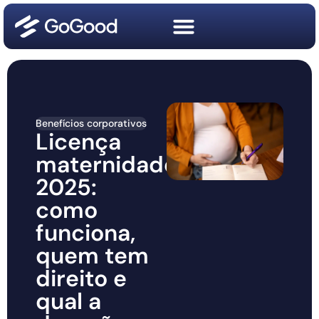
Benefícios corporativos
Licença
maternidade
2025:
como
funciona,
quem tem
direito e
qual a