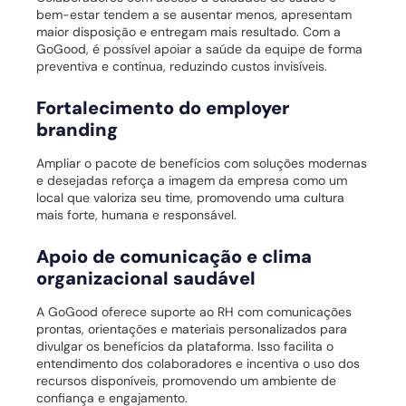
bem-estar tendem a se ausentar menos, apresentam
maior disposição e entregam mais resultado. Com a
GoGood, é possível apoiar a saúde da equipe de forma
preventiva e contínua, reduzindo custos invisíveis.
Fortalecimento do employer
branding
Ampliar o pacote de benefícios com soluções modernas
e desejadas reforça a imagem da empresa como um
local que valoriza seu time, promovendo uma cultura
mais forte, humana e responsável.
Apoio de comunicação e clima
organizacional saudável
A GoGood oferece suporte ao RH com comunicações
prontas, orientações e materiais personalizados para
divulgar os benefícios da plataforma. Isso facilita o
entendimento dos colaboradores e incentiva o uso dos
recursos disponíveis, promovendo um ambiente de
confiança e engajamento.