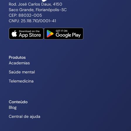
Rod. José Carlos Daux, 4150
Saco Grande, Florianópolis-SC
CEP: 88032-005
CNPJ: 25.118.710/0001-41
Produtos
Academias
Saúde mental
Telemedicina
Conteúdo
Blog
Central de ajuda