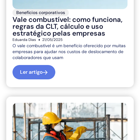
Benefícios corporativos
Vale combustível: como funciona,
regras da CLT, cálculo e uso
estratégico pelas empresas
Eduarda Dias
21/05/2025
O vale combustível é um benefício oferecido por muitas
empresas para ajudar nos custos de deslocamento de
colaboradores que usam
Ler artigo