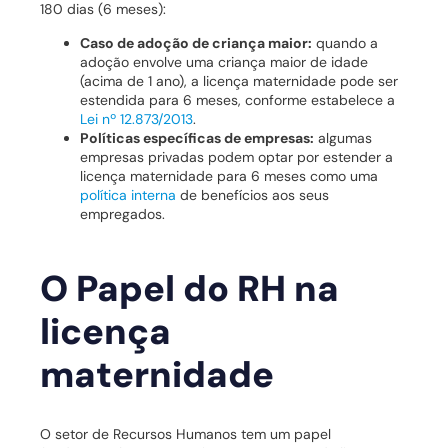
180 dias (6 meses):
Caso de adoção de criança maior:
quando a
adoção envolve uma criança maior de idade
(acima de 1 ano), a licença maternidade pode ser
estendida para 6 meses, conforme estabelece a
Lei nº 12.873/2013
.
Políticas específicas de empresas:
algumas
empresas privadas podem optar por estender a
licença maternidade para 6 meses como uma
política interna
de benefícios aos seus
empregados.
O Papel do RH na
licença
maternidade
O setor de Recursos Humanos tem um papel