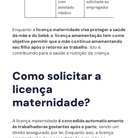
com
solicitada ao
atestado
empregador
médico
Enquanto a
licença maternidade visa proteger a saúde
da mãe e do bebê, a licença amamentação tem como
objetivo permitir que a mãe continue amamentando
seu filho após o retorno ao trabalho
. Isto é,
contribuindo para a saúde e nutrição da criança.
Como solicitar a
licença
maternidade?
A licença maternidade
é concedida automaticamente
às trabalhadoras gestantes após o parto
, sendo um
direito assegurado por lei. Enquanto isso, a licença