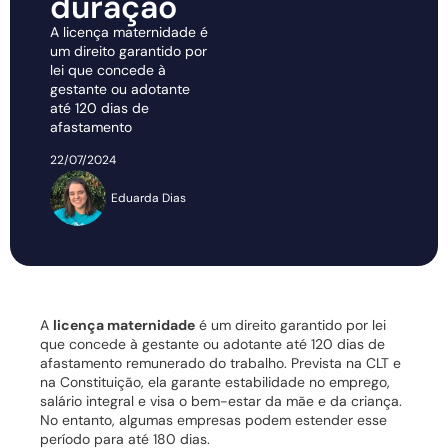
duração
A licença maternidade é
um direito garantido por
lei que concede à
gestante ou adotante
até 120 dias de
afastamento
22/07/2024
Eduarda Dias
A
licença maternidade
é um direito garantido por lei
que concede à gestante ou adotante até 120 dias de
afastamento remunerado do trabalho. Prevista na CLT e
na Constituição, ela garante estabilidade no emprego,
salário integral e visa o bem-estar da mãe e da criança.
No entanto, algumas empresas podem estender esse
período para até 180 dias.