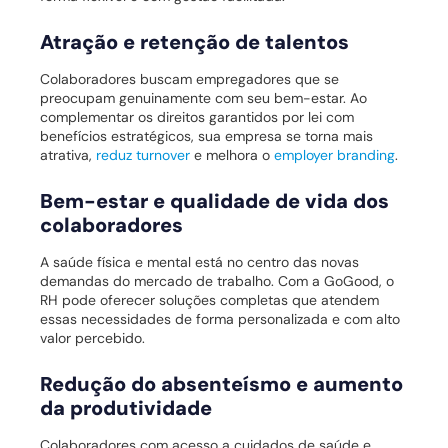
Atração e retenção de talentos
Colaboradores buscam empregadores que se
preocupam genuinamente com seu bem-estar. Ao
complementar os direitos garantidos por lei com
benefícios estratégicos, sua empresa se torna mais
atrativa,
reduz turnover
e melhora o
employer branding
.
Bem-estar e qualidade de vida dos
colaboradores
A saúde física e mental está no centro das novas
demandas do mercado de trabalho. Com a GoGood, o
RH pode oferecer soluções completas que atendem
essas necessidades de forma personalizada e com alto
valor percebido.
Redução do absenteísmo e aumento
da produtividade
Colaboradores com acesso a cuidados de saúde e