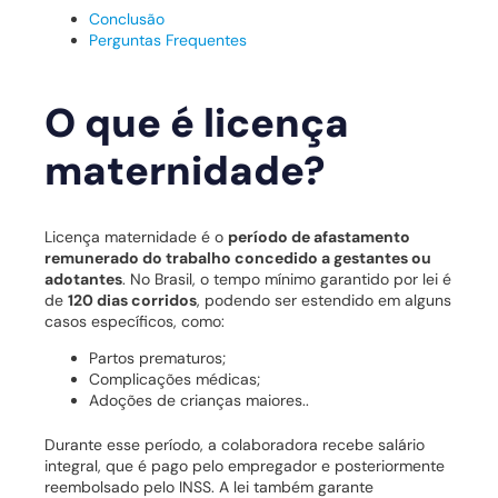
Conclusão
Perguntas Frequentes
O que é licença
maternidade?
Licença maternidade é o
período de afastamento
remunerado do trabalho concedido a gestantes ou
adotantes
. No Brasil, o tempo mínimo garantido por lei é
de
120 dias corridos
, podendo ser estendido em alguns
casos específicos, como:
Partos prematuros;
Complicações médicas;
Adoções de crianças maiores..
Durante esse período, a colaboradora recebe salário
integral, que é pago pelo empregador e posteriormente
reembolsado pelo INSS. A lei também garante