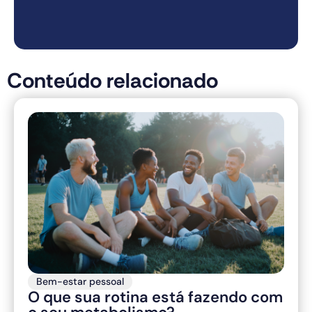
Conteúdo relacionado
Bem-estar pessoal
O que sua rotina está fazendo com