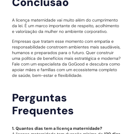
Conclusão
A licença maternidade vai muito além do cumprimento
da lei. É um marco importante de respeito, acolhimento
e valorização da mulher no ambiente corporativo.
Empresas que tratam esse momento com empatia e
responsabilidade constroem ambientes mais saudáveis,
humanos e preparados para o futuro. Quer construir
uma política de benefícios mais estratégica e moderna?
Fale com um especialista da GoGood e descubra como
apoiar mães e famílias com um ecossistema completo
de saúde, bem-estar e flexibilidade.
Perguntas
Frequentes
1. Quantos dias tem a licença maternidade?