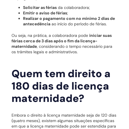
Solicitar as férias
da colaboradora;
Emitir o aviso de férias
;
Realizar o pagamento com no mínimo 2 dias de
antecedência
ao início do período de férias.
Ou seja, na prática, a colaboradora pode
iniciar suas
férias cerca de 3 dias após o fim da licença-
maternidade
, considerando o tempo necessário para
os trâmites legais e administrativos.
Quem tem direito a
180 dias de licença
maternidade?
Embora o direito à licença maternidade seja de 120 dias
(quatro meses), existem algumas situações específicas
em que a licença maternidade pode ser estendida para