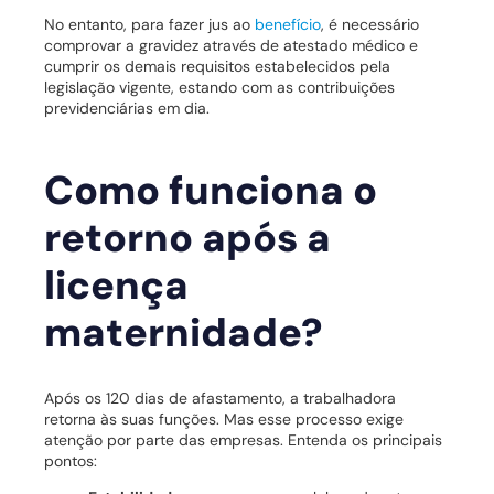
No entanto, para fazer jus ao
benefício
, é necessário
comprovar a gravidez através de atestado médico e
cumprir os demais requisitos estabelecidos pela
legislação vigente, estando com as contribuições
previdenciárias em dia.
Como funciona o
retorno após a
licença
maternidade?
Após os 120 dias de afastamento, a trabalhadora
retorna às suas funções. Mas esse processo exige
atenção por parte das empresas. Entenda os principais
pontos: