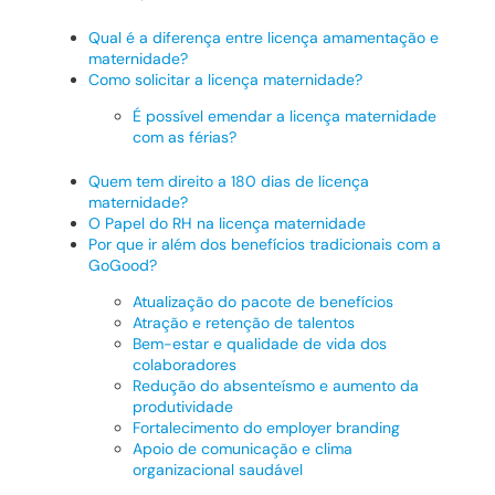
Qual é a diferença entre licença amamentação e
maternidade?
Como solicitar a licença maternidade?
É possível emendar a licença maternidade
com as férias?
Quem tem direito a 180 dias de licença
maternidade?
O Papel do RH na licença maternidade
Por que ir além dos benefícios tradicionais com a
GoGood?
Atualização do pacote de benefícios
Atração e retenção de talentos
Bem-estar e qualidade de vida dos
colaboradores
Redução do absenteísmo e aumento da
produtividade
Fortalecimento do employer branding
Apoio de comunicação e clima
organizacional saudável