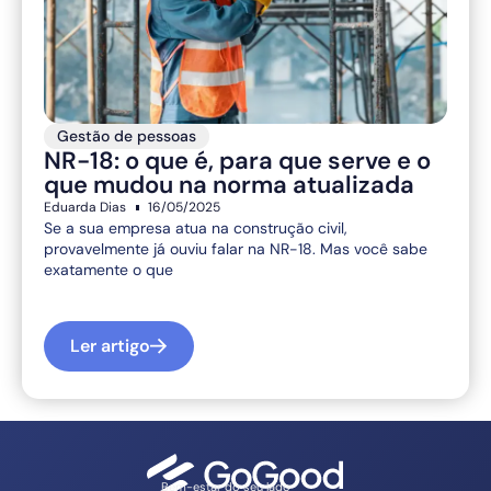
Gestão de pessoas
NR-18: o que é, para que serve e o
que mudou na norma atualizada
Eduarda Dias
16/05/2025
Se a sua empresa atua na construção civil,
provavelmente já ouviu falar na NR-18. Mas você sabe
exatamente o que
Ler artigo
Bem-estar do seu lado