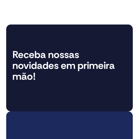
Receba nossas
novidades em primeira
mão!