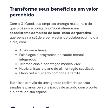
Transforme seus benefícios em valor
percebido
Com a GoGood, sua empresa entrega muito mais do
que o básico e obrigatório. Você oferece um
ecossistema completo de bem-estar corporativo
,
que pensa na saúde e bem-estar do colaborador no dia
a dia, com:
Auxílio-academia;
Psicólogos e programas de saúde mental
integrados;
Telemedicina e orientação médica 24h;
Nutricionistas e plano de alimentação saudável;
Plano pet e cuidado com toda a família.
Tudo isso através de uma gestão facilitada, adesão
simples e planos personalizados de acordo com o porte
e o perfil da sua equipe.