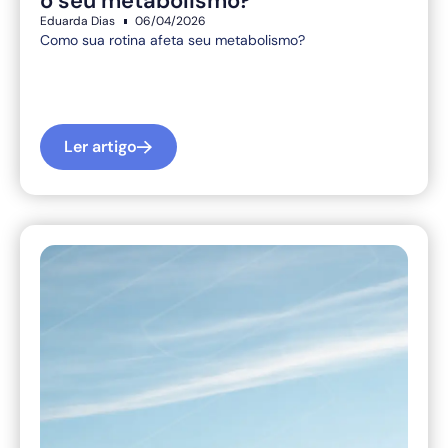
o seu metabolismo?
Eduarda Dias
06/04/2026
Como sua rotina afeta seu metabolismo?
Ler artigo