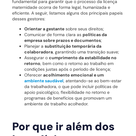
fundamental para garantir que o processo da licença
maternidade ocorra de forma legal, humanizada e
eficiente. A seguir, listamos alguns dos principais papeis
desses gestores:
Orientar a gestante
sobre seus direitos;
Comunicar de forma clara as
políticas da
empresa sobre prazos e documentos
;
Planejar a
substituição temporária da
colaboradora
, garantindo uma transição suave;
Assegurar o
cumprimento da estabilidade no
retorno
, bem como o retorno ao trabalho em
condições justas após o período de licença;
Oferecer
acolhimento emocional e um
ambiente saudável
, atentando-se ao bem-estar
da trabalhadora, o que pode incluir políticas de
apoio psicológico, flexibilidade no retorno e
programas de benefícios que promovam um
ambiente de trabalho acolhedor.
Por que ir além dos