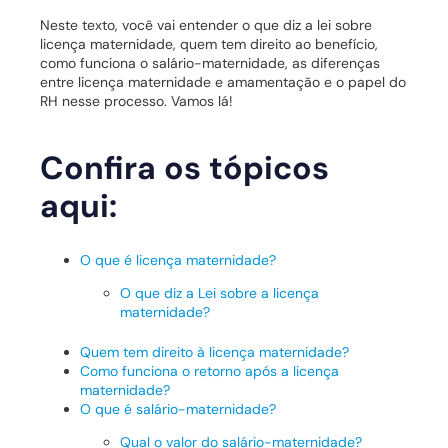
Neste texto, você vai entender o que diz a lei sobre
licença maternidade, quem tem direito ao benefício,
como funciona o salário-maternidade, as diferenças
entre licença maternidade e amamentação e o papel do
RH nesse processo. Vamos lá!
Confira os tópicos
aqui:
O que é licença maternidade?
O que diz a Lei sobre a licença
maternidade?
Quem tem direito à licença maternidade?
Como funciona o retorno após a licença
maternidade?
O que é salário-maternidade?
Qual o valor do salário-maternidade?