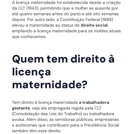
A licença maternidade foi estabelecida desde a criação
da CLT (1943), permitindo que a mulher se ausente por
até quatro semanas antes do parto e até oito semanas
depois. Por outro lado, a Constituição Federal (1988)
elevou a maternidade ao status de
direito social
,
ampliando a licença maternidade para os moldes atuais
que conhecemos.
Quem tem direito à
licença
maternidade?
Tem direito à licença maternidade
a trabalhadora
gestante
, seja ela empregada regida pela CLT
(Consolidação das Leis do Trabalho) ou trabalhadora
avulsa. Além disso, as servidoras públicas, empresárias
e autônomas que contribuem para a Previdência Social
também têm esse direito.