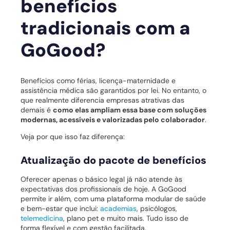
benefícios
tradicionais com a
GoGood?
Benefícios como férias, licença-maternidade e
assistência médica são garantidos por lei. No entanto, o
que realmente diferencia empresas atrativas das
demais é
como elas ampliam essa base com soluções
modernas, acessíveis e valorizadas pelo colaborador
.
Veja por que isso faz diferença:
Atualização do pacote de benefícios
Oferecer apenas o básico legal já não atende às
expectativas dos profissionais de hoje. A GoGood
permite ir além, com uma plataforma modular de saúde
e bem-estar que inclui:
academias
, psicólogos,
telemedicina
, plano pet e muito mais. Tudo isso de
forma flexível e com gestão facilitada.