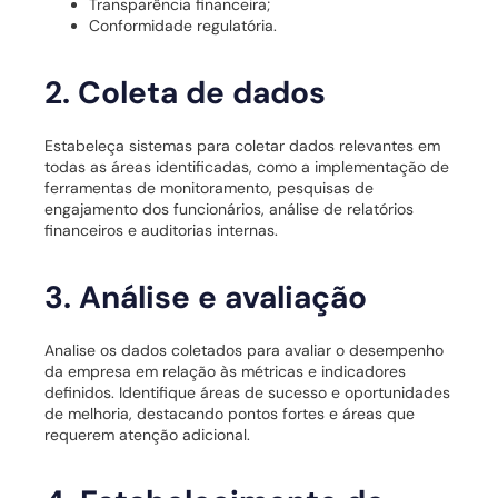
Transparência financeira;
Conformidade regulatória.
2. Coleta de dados
Estabeleça sistemas para coletar dados relevantes em
todas as áreas identificadas, como a implementação de
ferramentas de monitoramento, pesquisas de
engajamento dos funcionários, análise de relatórios
financeiros e auditorias internas.
3. Análise e avaliação
Analise os dados coletados para avaliar o desempenho
da empresa em relação às métricas e indicadores
definidos. Identifique áreas de sucesso e oportunidades
de melhoria, destacando pontos fortes e áreas que
requerem atenção adicional.