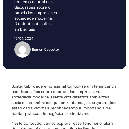
um tema central nas
discussões sobre o
papel das empresas na
sociedade moderna.
Diante dos desafios
ambientais,
15/04/2024
Ramon Cossette
Sustentabilidade empresarial tornou-se um tema central
nas discussões sobre o papel das empresas na
sociedade moderna. Diante dos desafios ambientais,
sociais e econômicos que enfrentamos, as organizações
estão cada vez mais reconhecendo a importância de
adotar práticas de negócios sustentáveis.
Neste conteúdo, vamos explorar esse fenômeno, além
de seus benefícios e como medir o índice de