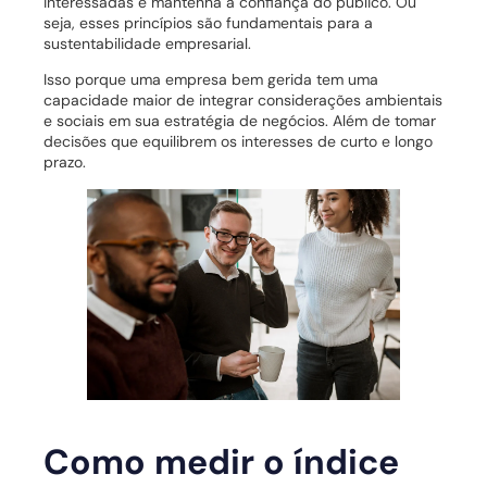
interessadas e mantenha a confiança do público. Ou
seja, esses princípios são fundamentais para a
sustentabilidade empresarial.
Isso porque uma empresa bem gerida tem uma
capacidade maior de integrar considerações ambientais
e sociais em sua estratégia de negócios. Além de tomar
decisões que equilibrem os interesses de curto e longo
prazo.
Como medir o índice