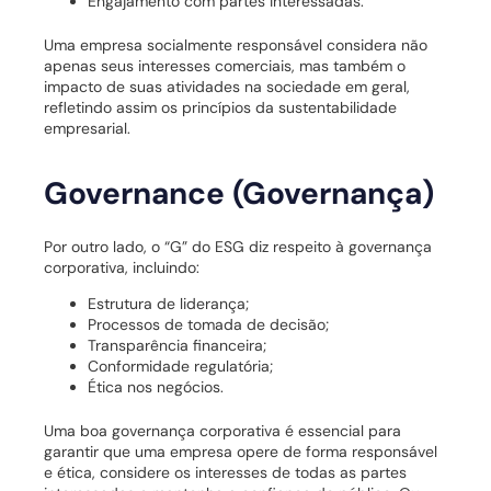
Engajamento com partes interessadas.
Uma empresa socialmente responsável considera não
apenas seus interesses comerciais, mas também o
impacto de suas atividades na sociedade em geral,
refletindo assim os princípios da sustentabilidade
empresarial.
Governance (Governança)
Por outro lado, o “G” do ESG diz respeito à governança
corporativa, incluindo:
Estrutura de liderança;
Processos de tomada de decisão;
Transparência financeira;
Conformidade regulatória;
Ética nos negócios.
Uma boa governança corporativa é essencial para
garantir que uma empresa opere de forma responsável
e ética, considere os interesses de todas as partes