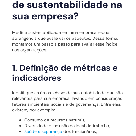
de sustentabilidade na
sua empresa?
Medir a sustentabilidade em uma empresa requer
abrangência que avalie vários aspectos. Dessa forma,
montamos um passo a passo para avaliar esse índice
nas organizações:
1. Definição de métricas e
indicadores
Identifique as áreas-chave de sustentabilidade que são
relevantes para sua empresa, levando em consideração
fatores ambientais, sociais e de governança. Entre elas,
existem, por exemplo:
Consumo de recursos naturais;
Diversidade e inclusão no local de trabalho;
Saúde e segurança
dos funcionários;