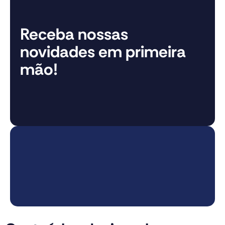
Receba nossas
novidades em primeira
mão!