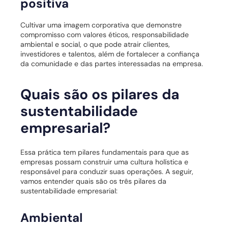
positiva
Cultivar uma imagem corporativa que demonstre
compromisso com valores éticos, responsabilidade
ambiental e social, o que pode atrair clientes,
investidores e talentos, além de fortalecer a confiança
da comunidade e das partes interessadas na empresa.
Quais são os pilares da
sustentabilidade
empresarial?
Essa prática tem pilares fundamentais para que as
empresas possam construir uma cultura holística e
responsável para conduzir suas operações. A seguir,
vamos entender quais são os três pilares da
sustentabilidade empresarial:
Ambiental