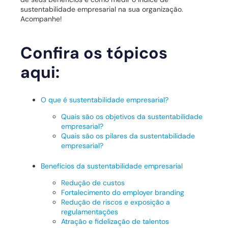
sustentabilidade empresarial na sua organização.
Acompanhe!
Confira os tópicos
aqui:
O que é sustentabilidade empresarial?
Quais são os objetivos da sustentabilidade
empresarial?
Quais são os pilares da sustentabilidade
empresarial?
Benefícios da sustentabilidade empresarial
Redução de custos
Fortalecimento do employer branding
Redução de riscos e exposição a
regulamentações
Atração e fidelização de talentos