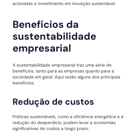
acionistas e investimento em inovação sustentável.
Benefícios da
sustentabilidade
empresarial
A sustentabilidade empresarial traz uma série de
benefícios, tanto para as empresas quanto para a
sociedade em geral. Aqui estão alguns dos principais
benefícios:
Redução de custos
Práticas sustentáveis, como a eficiência energética e a
redução do desperdício, podem levar a economias
significativas de custos a longo prazo.