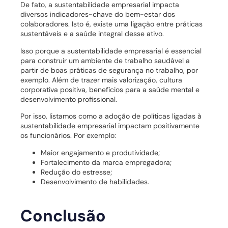
De fato, a sustentabilidade empresarial impacta
diversos indicadores-chave do bem-estar dos
colaboradores. Isto é, existe uma ligação entre práticas
sustentáveis e a saúde integral desse ativo.
Isso porque a sustentabilidade empresarial é essencial
para construir um ambiente de trabalho saudável a
partir de boas práticas de segurança no trabalho, por
exemplo. Além de trazer mais valorização, cultura
corporativa positiva, benefícios para a saúde mental e
desenvolvimento profissional.
Por isso, listamos como a adoção de políticas ligadas à
sustentabilidade empresarial impactam positivamente
os funcionários. Por exemplo:
Maior engajamento e produtividade;
Fortalecimento da marca empregadora;
Redução do estresse;
Desenvolvimento de habilidades.
Conclusão