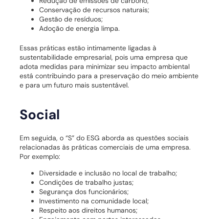
Redução de emissões de carbono;
Conservação de recursos naturais;
Gestão de resíduos;
Adoção de energia limpa.
Essas práticas estão intimamente ligadas à
sustentabilidade empresarial, pois uma empresa que
adota medidas para minimizar seu impacto ambiental
está contribuindo para a preservação do meio ambiente
e para um futuro mais sustentável.
Social
Em seguida, o “S” do ESG aborda as questões sociais
relacionadas às práticas comerciais de uma empresa.
Por exemplo:
Diversidade e inclusão no local de trabalho;
Condições de trabalho justas;
Segurança dos funcionários;
Investimento na comunidade local;
Respeito aos direitos humanos;