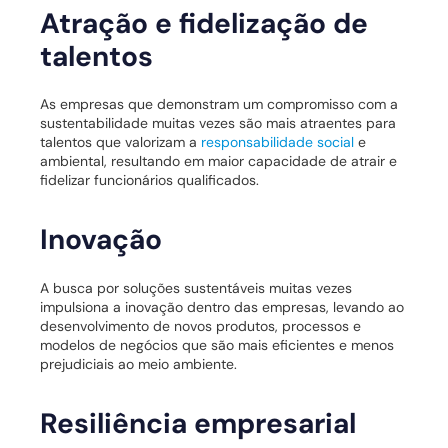
Atração e fidelização de
talentos
As empresas que demonstram um compromisso com a
sustentabilidade muitas vezes são mais atraentes para
talentos que valorizam a
responsabilidade social
e
ambiental, resultando em maior capacidade de atrair e
fidelizar funcionários qualificados.
Inovação
A busca por soluções sustentáveis muitas vezes
impulsiona a inovação dentro das empresas, levando ao
desenvolvimento de novos produtos, processos e
modelos de negócios que são mais eficientes e menos
prejudiciais ao meio ambiente.
Resiliência empresarial