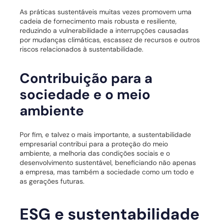
As práticas sustentáveis muitas vezes promovem uma
cadeia de fornecimento mais robusta e resiliente,
reduzindo a vulnerabilidade a interrupções causadas
por mudanças climáticas, escassez de recursos e outros
riscos relacionados à sustentabilidade.
Contribuição para a
sociedade e o meio
ambiente
Por fim, e talvez o mais importante, a sustentabilidade
empresarial contribui para a proteção do meio
ambiente, a melhoria das condições sociais e o
desenvolvimento sustentável, beneficiando não apenas
a empresa, mas também a sociedade como um todo e
as gerações futuras.
ESG e sustentabilidade