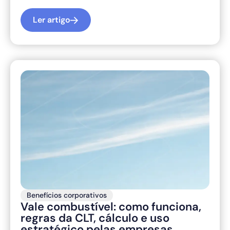
Ler artigo
Benefícios corporativos
Vale combustível: como funciona,
regras da CLT, cálculo e uso
estratégico pelas empresas