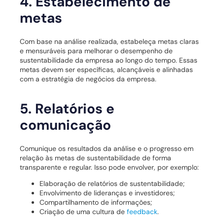
4. Estabelecimento de
metas
Com base na análise realizada, estabeleça metas claras
e mensuráveis ​​para melhorar o desempenho de
sustentabilidade da empresa ao longo do tempo. Essas
metas devem ser específicas, alcançáveis ​​e alinhadas
com a estratégia de negócios da empresa.
5. Relatórios e
comunicação
Comunique os resultados da análise e o progresso em
relação às metas de sustentabilidade de forma
transparente e regular. Isso pode envolver, por exemplo:
Elaboração de relatórios de sustentabilidade;
Envolvimento de lideranças e investidores;
Compartilhamento de informações;
Criação de uma cultura de
feedback
.