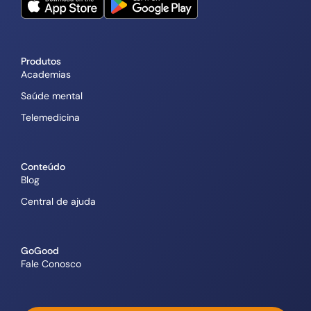
Produtos
Academias
Saúde mental
Telemedicina
Conteúdo
Blog
Central de ajuda
GoGood
Fale Conosco