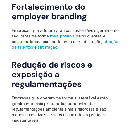
Fortalecimento do
employer branding
Empresas que adotam práticas sustentáveis geralmente
são vistas de forma
mais positiva
pelos clientes e
colaboradores, resultando em maior fidelização,
atração
de talentos
e
satisfação
.
Redução de riscos e
exposição a
regulamentações
Empresas que operam de forma sustentável estão
geralmente mais preparadas para enfrentar
regulamentações ambientais mais rigorosas e são
menos suscetíveis a riscos associados a práticas
insustentáveis.