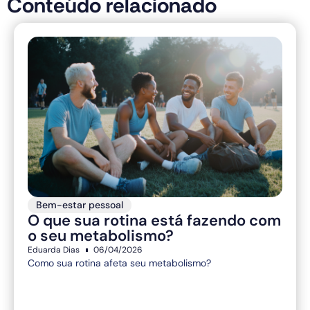
Conteúdo relacionado
Bem-estar pessoal
O que sua rotina está fazendo com
o seu metabolismo?
Eduarda Dias
06/04/2026
Como sua rotina afeta seu metabolismo?