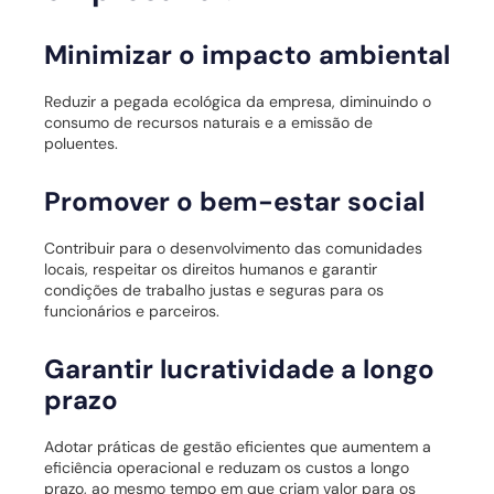
Minimizar o impacto ambiental
Reduzir a pegada ecológica da empresa, diminuindo o
consumo de recursos naturais e a emissão de
poluentes.
Promover o bem-estar social
Contribuir para o desenvolvimento das comunidades
locais, respeitar os direitos humanos e garantir
condições de trabalho justas e seguras para os
funcionários e parceiros.
Garantir lucratividade a longo
prazo
Adotar práticas de gestão eficientes que aumentem a
eficiência operacional e reduzam os custos a longo
prazo, ao mesmo tempo em que criam valor para os