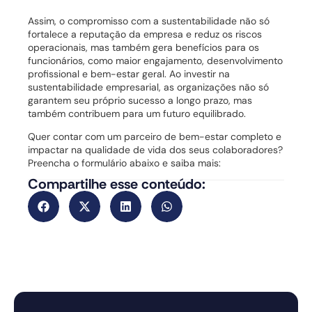
Assim, o compromisso com a sustentabilidade não só
fortalece a reputação da empresa e reduz os riscos
operacionais, mas também gera benefícios para os
funcionários, como maior engajamento, desenvolvimento
profissional e bem-estar geral. Ao investir na
sustentabilidade empresarial, as organizações não só
garantem seu próprio sucesso a longo prazo, mas
também contribuem para um futuro equilibrado.
Quer contar com um parceiro de bem-estar completo e
impactar na qualidade de vida dos seus colaboradores?
Preencha o formulário abaixo e saiba mais:
Compartilhe esse conteúdo: