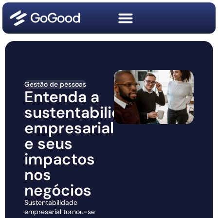
Gestão de pessoas
Entenda a
sustentabilidade
empresarial
e seus
impactos
nos
negócios
Sustentabilidade
empresarial tornou-se