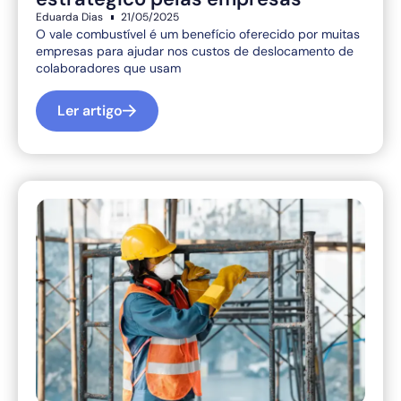
Eduarda Dias
21/05/2025
O vale combustível é um benefício oferecido por muitas
empresas para ajudar nos custos de deslocamento de
colaboradores que usam
Ler artigo