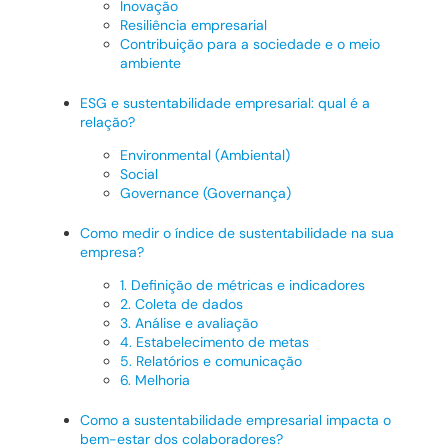
Inovação
Resiliência empresarial
Contribuição para a sociedade e o meio
ambiente
ESG e sustentabilidade empresarial: qual é a
relação?
Environmental (Ambiental)
Social
Governance (Governança)
Como medir o índice de sustentabilidade na sua
empresa?
1. Definição de métricas e indicadores
2. Coleta de dados
3. Análise e avaliação
4. Estabelecimento de metas
5. Relatórios e comunicação
6. Melhoria
Como a sustentabilidade empresarial impacta o
bem-estar dos colaboradores?