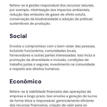
Refere-se à gestão responsável dos recursos naturais,
por exemplo, minimização dos impactos ambientais,
redução das emissões de gases de efeito estufa,
conservação da biodiversidade e adoção de práticas
sustentáveis de produção.
Social
Envolve o compromisso com o bem-estar das pessoas,
incluindo funcionários, comunidades locais,
fornecedores e outras partes interessadas. Isso inclui a
promoção da diversidade e inclusão, condições de
trabalho justas e seguras, investimento na comunidade
e respeito aos direitos humanos.
Econômico
Refere-se à viabilidade financeira das operações da
empresa a longo prazo. Isso envolve a geração de lucros
de forma ética e responsável, gerenciamento eficiente
dos recursos financeiros, criação de valor para os