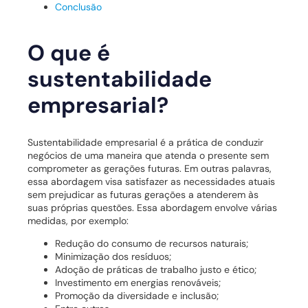
Conclusão
O que é
sustentabilidade
empresarial?
Sustentabilidade empresarial é a prática de conduzir
negócios de uma maneira que atenda o presente sem
comprometer as gerações futuras. Em outras palavras,
essa abordagem visa satisfazer as necessidades atuais
sem prejudicar as futuras gerações a atenderem às
suas próprias questões. Essa abordagem envolve várias
medidas, por exemplo:
Redução do consumo de recursos naturais;
Minimização dos resíduos;
Adoção de práticas de trabalho justo e ético;
Investimento em energias renováveis;
Promoção da diversidade e inclusão;