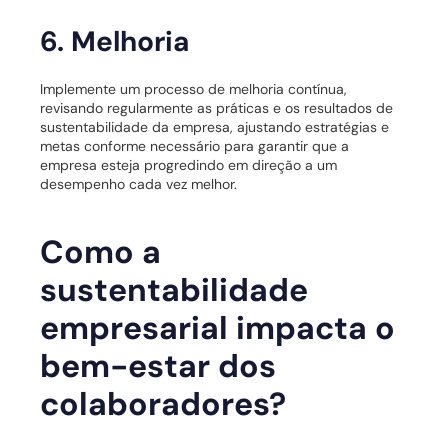
6. Melhoria
Implemente um processo de melhoria contínua,
revisando regularmente as práticas e os resultados de
sustentabilidade da empresa, ajustando estratégias e
metas conforme necessário para garantir que a
empresa esteja progredindo em direção a um
desempenho cada vez melhor.
Como a
sustentabilidade
empresarial impacta o
bem-estar dos
colaboradores?