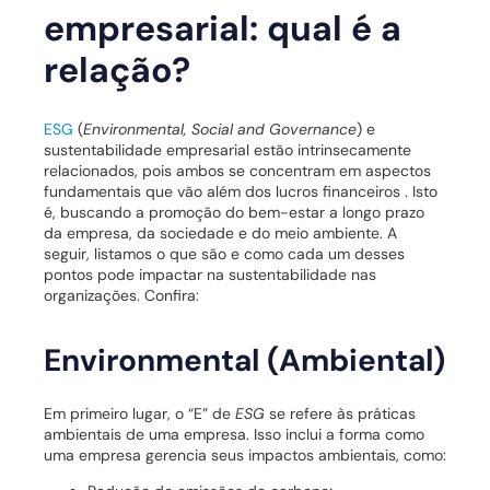
empresarial: qual é a
relação?
ESG
(
Environmental, Social and Governance
) e
sustentabilidade empresarial estão intrinsecamente
relacionados, pois ambos se concentram em aspectos
fundamentais que vão além dos lucros financeiros . Isto
é, buscando a promoção do bem-estar a longo prazo
da empresa, da sociedade e do meio ambiente. A
seguir, listamos o que são e como cada um desses
pontos pode impactar na sustentabilidade nas
organizações. Confira:
Environmental (Ambiental)
Em primeiro lugar, o “E” de
ESG
se refere às práticas
ambientais de uma empresa. Isso inclui a forma como
uma empresa gerencia seus impactos ambientais, como: