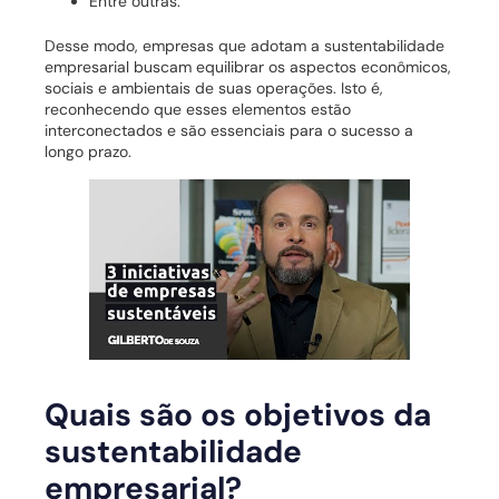
Entre outras.
Desse modo, empresas que adotam a sustentabilidade
empresarial buscam equilibrar os aspectos econômicos,
sociais e ambientais de suas operações. Isto é,
reconhecendo que esses elementos estão
interconectados e são essenciais para o sucesso a
longo prazo.
Quais são os objetivos da
sustentabilidade
empresarial?