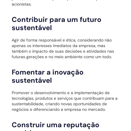
acionistas.
Contribuir para um futuro
sustentável
Agir de forma responsável e ética, considerando não
apenas os interesses imediatos da empresa, mas
também o impacto de suas decisões e atividades nas
futuras gerações e no meio ambiente como um todo.
Fomentar a inovação
sustentável
Promover o desenvolvimento e a implementação de
tecnologias, produtos e serviços que contribuam para a
sustentabilidade, criando novas oportunidades de
negócios e diferenciando a empresa no mercado.
Construir uma reputação